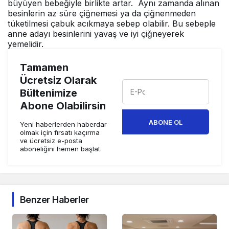
büyüyen bebeğiyle birlikte artar. Aynı zamanda alınan
besinlerin az süre çiğnemesi ya da çiğnenmeden
tüketilmesi çabuk acıkmaya sebep olabilir. Bu sebeple
anne adayı besinlerini yavaş ve iyi çiğneyerek
yemelidir.
Tamamen
Ücretsiz Olarak
Bültenimize
Abone Olabilirsin
ABONE OL
Yeni haberlerden haberdar
olmak için fırsatı kaçırma
ve ücretsiz e-posta
aboneliğini hemen başlat.
Benzer Haberler