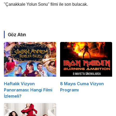
"Çanakkale Yolun Sonu" filmi ile son bulacak.
Göz Atın
Haftalık Vizyon
8 Mayıs Cuma Vizyon
Panoraması: Hangi Filmi
Programı
İzlemeli?