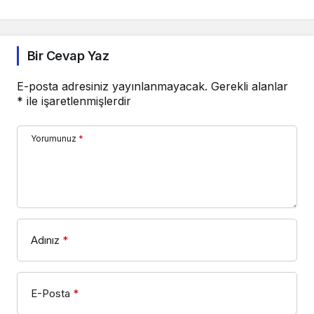
Bir Cevap Yaz
E-posta adresiniz yayınlanmayacak.
Gerekli alanlar
*
ile işaretlenmişlerdir
Yorumunuz
*
Adınız
*
E-Posta
*