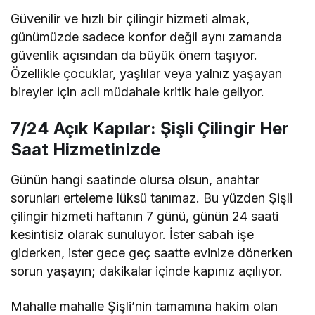
Güvenilir ve hızlı bir çilingir hizmeti almak,
günümüzde sadece konfor değil aynı zamanda
güvenlik açısından da büyük önem taşıyor.
Özellikle çocuklar, yaşlılar veya yalnız yaşayan
bireyler için acil müdahale kritik hale geliyor.
7/24 Açık Kapılar: Şişli Çilingir Her
Saat Hizmetinizde
Günün hangi saatinde olursa olsun, anahtar
sorunları erteleme lüksü tanımaz. Bu yüzden Şişli
çilingir hizmeti haftanın 7 günü, günün 24 saati
kesintisiz olarak sunuluyor. İster sabah işe
giderken, ister gece geç saatte evinize dönerken
sorun yaşayın; dakikalar içinde kapınız açılıyor.
Mahalle mahalle Şişli’nin tamamına hakim olan