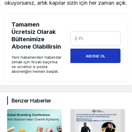
okuyorsanız, artık kapılar sizin için her zaman açık.
Tamamen
Ücretsiz Olarak
Bültenimize
Abone Olabilirsin
ABONE OL
Yeni haberlerden haberdar
olmak için fırsatı kaçırma
ve ücretsiz e-posta
aboneliğini hemen başlat.
Benzer Haberler