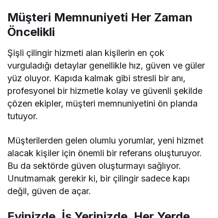
Müşteri Memnuniyeti Her Zaman
Öncelikli
Şişli çilingir hizmeti alan kişilerin en çok
vurguladığı detaylar genellikle hız, güven ve güler
yüz oluyor. Kapıda kalmak gibi stresli bir anı,
profesyonel bir hizmetle kolay ve güvenli şekilde
çözen ekipler, müşteri memnuniyetini ön planda
tutuyor.
Müşterilerden gelen olumlu yorumlar, yeni hizmet
alacak kişiler için önemli bir referans oluşturuyor.
Bu da sektörde güven oluşturmayı sağlıyor.
Unutmamak gerekir ki, bir çilingir sadece kapı
değil, güven de açar.
Evinizde, İş Yerinizde, Her Yerde