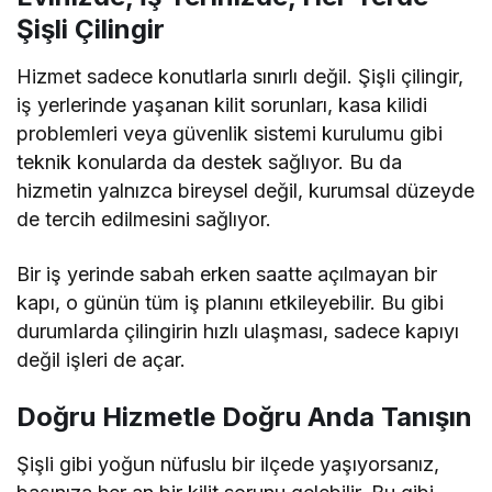
Şişli Çilingir
Hizmet sadece konutlarla sınırlı değil. Şişli çilingir,
iş yerlerinde yaşanan kilit sorunları, kasa kilidi
problemleri veya güvenlik sistemi kurulumu gibi
teknik konularda da destek sağlıyor. Bu da
hizmetin yalnızca bireysel değil, kurumsal düzeyde
de tercih edilmesini sağlıyor.
Bir iş yerinde sabah erken saatte açılmayan bir
kapı, o günün tüm iş planını etkileyebilir. Bu gibi
durumlarda çilingirin hızlı ulaşması, sadece kapıyı
değil işleri de açar.
Doğru Hizmetle Doğru Anda Tanışın
Şişli gibi yoğun nüfuslu bir ilçede yaşıyorsanız,