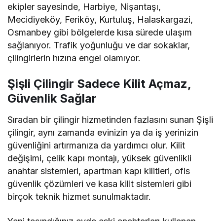
ekipler sayesinde, Harbiye, Nişantaşı,
Mecidiyeköy, Feriköy, Kurtuluş, Halaskargazi,
Osmanbey gibi bölgelerde kısa sürede ulaşım
sağlanıyor. Trafik yoğunluğu ve dar sokaklar,
çilingirlerin hızına engel olamıyor.
Şişli Çilingir Sadece Kilit Açmaz,
Güvenlik Sağlar
Sıradan bir çilingir hizmetinden fazlasını sunan Şişli
çilingir, aynı zamanda evinizin ya da iş yerinizin
güvenliğini artırmanıza da yardımcı olur. Kilit
değişimi, çelik kapı montajı, yüksek güvenlikli
anahtar sistemleri, apartman kapı kilitleri, ofis
güvenlik çözümleri ve kasa kilit sistemleri gibi
birçok teknik hizmet sunulmaktadır.