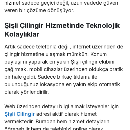
hizmet sadece geçici değil, uzun vadede güven
veren bir çözüme dönüşüyor.
Şişli Çilingir Hizmetinde Teknolojik
Kolaylıklar
Artık sadece telefonla değil, internet üzerinden de
çilingir hizmetine ulaşmak mümkün. Konum
paylaşımı yaparak en yakın Şişli çilingir ekibini
çağırmak, mobil cihazlar üzerinden oldukça pratik
bir hale geldi. Sadece birkaç tıklama ile
bulunduğunuz lokasyona en yakın ekip otomatik
olarak yönlendirilir.
Web üzerinden detaylı bilgi almak isteyenler için
Şişli Çilingir
adresi aktif olarak hizmet
vermektedir. Buradan hem hizmet detaylarını
öğrenebilir hem de talebinizi online olarak