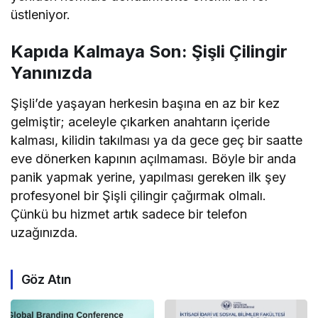
üstleniyor.
Kapıda Kalmaya Son: Şişli Çilingir
Yanınızda
Şişli’de yaşayan herkesin başına en az bir kez
gelmiştir; aceleyle çıkarken anahtarın içeride
kalması, kilidin takılması ya da gece geç bir saatte
eve dönerken kapının açılmaması. Böyle bir anda
panik yapmak yerine, yapılması gereken ilk şey
profesyonel bir Şişli çilingir çağırmak olmalı.
Çünkü bu hizmet artık sadece bir telefon
uzağınızda.
Göz Atın