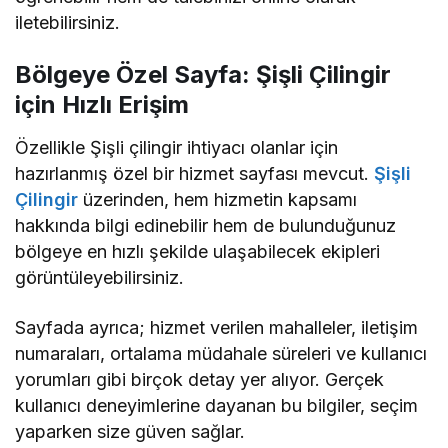
iletebilirsiniz.
Bölgeye Özel Sayfa: Şişli Çilingir
için Hızlı Erişim
Özellikle Şişli çilingir ihtiyacı olanlar için
hazırlanmış özel bir hizmet sayfası mevcut.
Şişli
Çilingir
üzerinden, hem hizmetin kapsamı
hakkında bilgi edinebilir hem de bulunduğunuz
bölgeye en hızlı şekilde ulaşabilecek ekipleri
görüntüleyebilirsiniz.
Sayfada ayrıca; hizmet verilen mahalleler, iletişim
numaraları, ortalama müdahale süreleri ve kullanıcı
yorumları gibi birçok detay yer alıyor. Gerçek
kullanıcı deneyimlerine dayanan bu bilgiler, seçim
yaparken size güven sağlar.