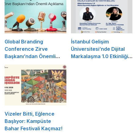
Global Branding
İstanbul Gelişim
Conference Zirve
Üniversitesi’nde Dijital
Başkanı’ndan Önemli
Markalaşma 1.0 Etkinliği
Açıklama
Düzenlenecek
Vizeler Bitti, Eğlence
Başlıyor: Kampüste
Bahar Festivali Kaçmaz!