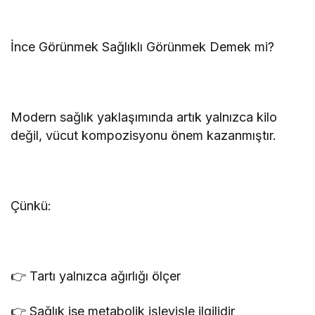
İnce Görünmek Sağlıklı Görünmek Demek mi?
Modern sağlık yaklaşımında artık yalnızca kilo
değil, vücut kompozisyonu önem kazanmıştır.
Çünkü:
👉 Tartı yalnızca ağırlığı ölçer
👉 Sağlık ise metabolik işleyişle ilgilidir