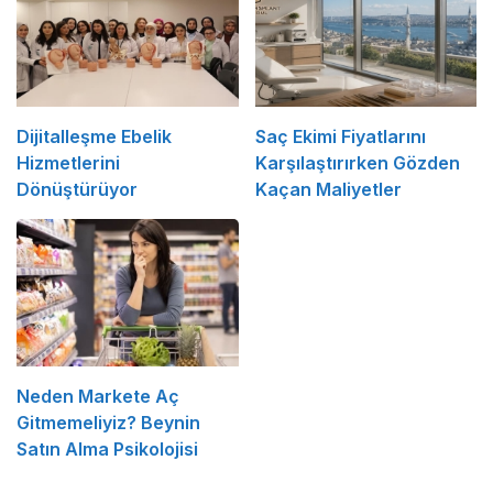
Dijitalleşme Ebelik
Saç Ekimi Fiyatlarını
Hizmetlerini
Karşılaştırırken Gözden
Dönüştürüyor
Kaçan Maliyetler
Neden Markete Aç
Gitmemeliyiz? Beynin
Satın Alma Psikolojisi