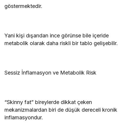
göstermektedir.
Yani kişi dışarıdan ince görünse bile içeride
metabolik olarak daha riskli bir tablo gelişebilir.
Sessiz İnflamasyon ve Metabolik Risk
“Skinny fat” bireylerde dikkat çeken
mekanizmalardan biri de düşük dereceli kronik
inflamasyondur.