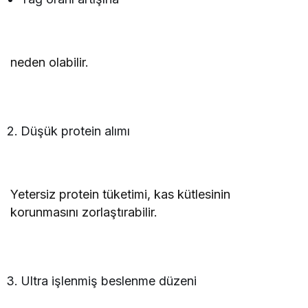
neden olabilir.
Düşük protein alımı
Yetersiz protein tüketimi, kas kütlesinin
korunmasını zorlaştırabilir.
Ultra işlenmiş beslenme düzeni