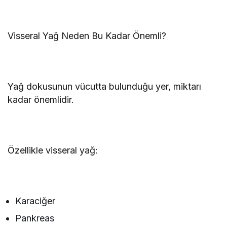
Visseral Yağ Neden Bu Kadar Önemli?
Yağ dokusunun vücutta bulunduğu yer, miktarı
kadar önemlidir.
Özellikle visseral yağ:
Karaciğer
Pankreas