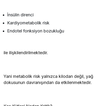
İnsülin direnci
Kardiyometabolik risk
Endotel fonksiyon bozukluğu
ile ilişkilendirilmektedir.
Yani metabolik risk yalnızca kilodan değil, yağ
dokusunun davranışından da etkilenmektedir.