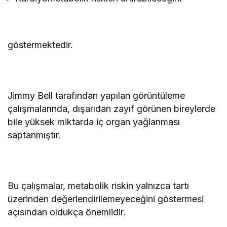
göstermektedir.
Jimmy Bell tarafından yapılan görüntüleme
çalışmalarında, dışarıdan zayıf görünen bireylerde
bile yüksek miktarda iç organ yağlanması
saptanmıştır.
Bu çalışmalar, metabolik riskin yalnızca tartı
üzerinden değerlendirilemeyeceğini göstermesi
açısından oldukça önemlidir.