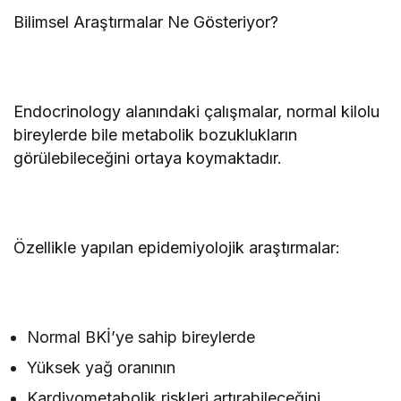
Bilimsel Araştırmalar Ne Gösteriyor?
Endocrinology alanındaki çalışmalar, normal kilolu
bireylerde bile metabolik bozuklukların
görülebileceğini ortaya koymaktadır.
Özellikle yapılan epidemiyolojik araştırmalar:
Normal BKİ’ye sahip bireylerde
Yüksek yağ oranının
Kardiyometabolik riskleri artırabileceğini