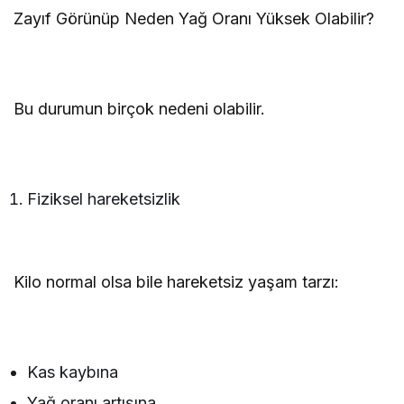
Zayıf Görünüp Neden Yağ Oranı Yüksek Olabilir?
Bu durumun birçok nedeni olabilir.
Fiziksel hareketsizlik
Kilo normal olsa bile hareketsiz yaşam tarzı:
Kas kaybına
Yağ oranı artışına