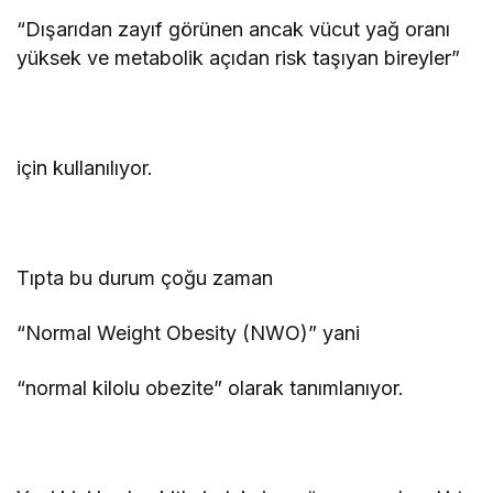
“Dışarıdan zayıf görünen ancak vücut yağ oranı
yüksek ve metabolik açıdan risk taşıyan bireyler”
için kullanılıyor.
Tıpta bu durum çoğu zaman
“Normal Weight Obesity (NWO)” yani
“normal kilolu obezite” olarak tanımlanıyor.