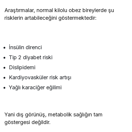
Araştırmalar, normal kilolu obez bireylerde şu
risklerin artabileceğini göstermektedir:
İnsülin direnci
Tip 2 diyabet riski
Dislipidemi
Kardiyovasküler risk artışı
Yağlı karaciğer eğilimi
Yani dış görünüş, metabolik sağlığın tam
göstergesi değildir.