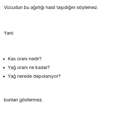
Vücudun bu ağırlığı nasıl taşıdığını söylemez.
Yani:
Kas oranı nedir?
Yağ oranı ne kadar?
Yağ nerede depolanıyor?
bunları göstermez.