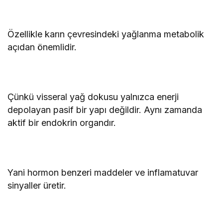
Özellikle karın çevresindeki yağlanma metabolik
açıdan önemlidir.
Çünkü visseral yağ dokusu yalnızca enerji
depolayan pasif bir yapı değildir. Aynı zamanda
aktif bir endokrin organdır.
Yani hormon benzeri maddeler ve inflamatuvar
sinyaller üretir.