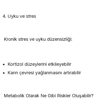
Uyku ve stres
Kronik stres ve uyku düzensizliği:
Kortizol düzeylerini etkileyebilir
Karın çevresi yağlanmasını artırabilir
Metabolik Olarak Ne Gibi Riskler Oluşabilir?