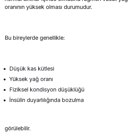
oranının yüksek olması durumudur.
Bu bireylerde genellikle:
Düşük kas kütlesi
Yüksek yağ oranı
Fiziksel kondisyon düşüklüğü
İnsülin duyarlılığında bozulma
görülebilir.