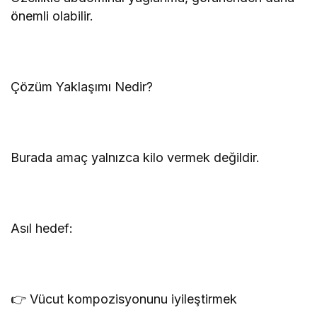
önemli olabilir.
Çözüm Yaklaşımı Nedir?
Burada amaç yalnızca kilo vermek değildir.
Asıl hedef:
👉 Vücut kompozisyonunu iyileştirmek