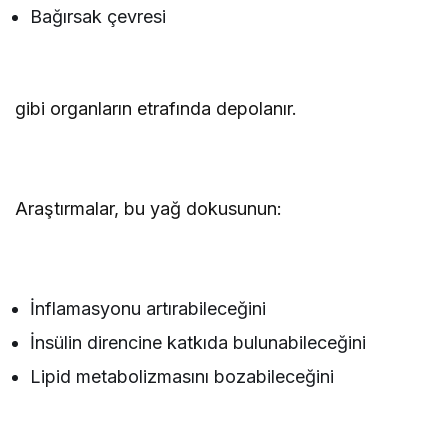
Bağırsak çevresi
gibi organların etrafında depolanır.
Araştırmalar, bu yağ dokusunun:
İnflamasyonu artırabileceğini
İnsülin direncine katkıda bulunabileceğini
Lipid metabolizmasını bozabileceğini