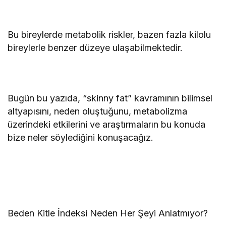
Bu bireylerde metabolik riskler, bazen fazla kilolu
bireylerle benzer düzeye ulaşabilmektedir.
Bugün bu yazıda, “skinny fat” kavramının bilimsel
altyapısını, neden oluştuğunu, metabolizma
üzerindeki etkilerini ve araştırmaların bu konuda
bize neler söylediğini konuşacağız.
Beden Kitle İndeksi Neden Her Şeyi Anlatmıyor?