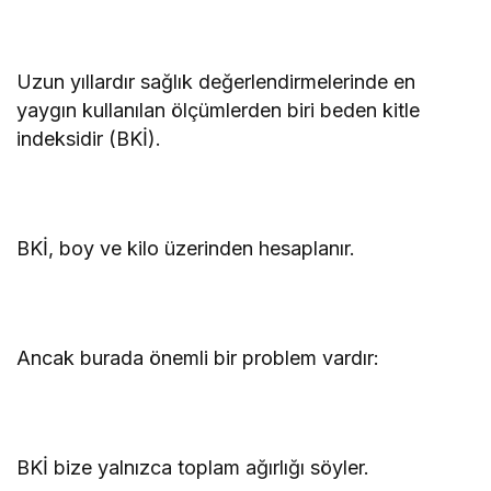
Uzun yıllardır sağlık değerlendirmelerinde en
yaygın kullanılan ölçümlerden biri beden kitle
indeksidir (BKİ).
BKİ, boy ve kilo üzerinden hesaplanır.
Ancak burada önemli bir problem vardır:
BKİ bize yalnızca toplam ağırlığı söyler.