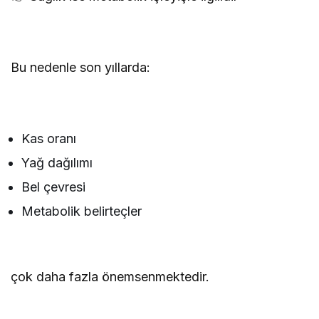
Bu nedenle son yıllarda:
Kas oranı
Yağ dağılımı
Bel çevresi
Metabolik belirteçler
çok daha fazla önemsenmektedir.