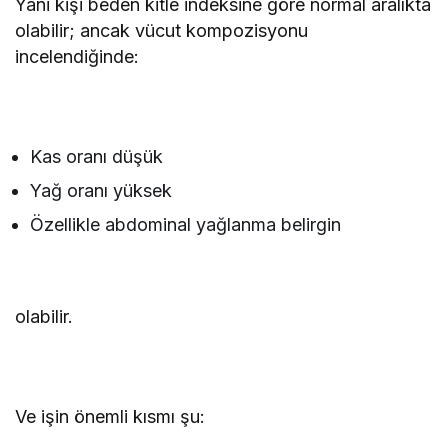
Yani kişi beden kitle indeksine göre normal aralıkta
olabilir; ancak vücut kompozisyonu
incelendiğinde:
Kas oranı düşük
Yağ oranı yüksek
Özellikle abdominal yağlanma belirgin
olabilir.
Ve işin önemli kısmı şu: