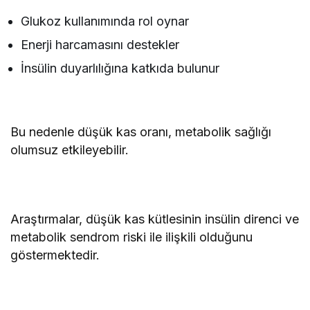
Glukoz kullanımında rol oynar
Enerji harcamasını destekler
İnsülin duyarlılığına katkıda bulunur
Bu nedenle düşük kas oranı, metabolik sağlığı
olumsuz etkileyebilir.
Araştırmalar, düşük kas kütlesinin insülin direnci ve
metabolik sendrom riski ile ilişkili olduğunu
göstermektedir.