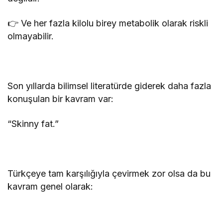
👉 Ve her fazla kilolu birey metabolik olarak riskli
olmayabilir.
Son yıllarda bilimsel literatürde giderek daha fazla
konuşulan bir kavram var:
“Skinny fat.”
Türkçeye tam karşılığıyla çevirmek zor olsa da bu
kavram genel olarak: