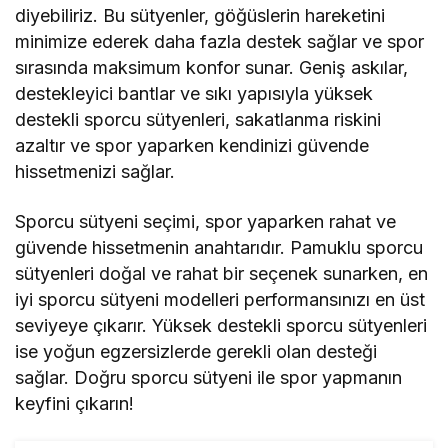
diyebiliriz. Bu sütyenler, göğüslerin hareketini
minimize ederek daha fazla destek sağlar ve spor
sırasında maksimum konfor sunar. Geniş askılar,
destekleyici bantlar ve sıkı yapısıyla yüksek
destekli sporcu sütyenleri, sakatlanma riskini
azaltır ve spor yaparken kendinizi güvende
hissetmenizi sağlar.
Sporcu sütyeni seçimi, spor yaparken rahat ve
güvende hissetmenin anahtarıdır. Pamuklu sporcu
sütyenleri doğal ve rahat bir seçenek sunarken, en
iyi sporcu sütyeni modelleri performansınızı en üst
seviyeye çıkarır. Yüksek destekli sporcu sütyenleri
ise yoğun egzersizlerde gerekli olan desteği
sağlar. Doğru sporcu sütyeni ile spor yapmanın
keyfini çıkarın!