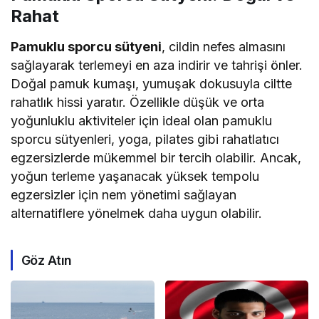
Rahat
Pamuklu sporcu sütyeni
, cildin nefes almasını
sağlayarak terlemeyi en aza indirir ve tahrişi önler.
Doğal pamuk kumaşı, yumuşak dokusuyla ciltte
rahatlık hissi yaratır. Özellikle düşük ve orta
yoğunluklu aktiviteler için ideal olan pamuklu
sporcu sütyenleri, yoga, pilates gibi rahatlatıcı
egzersizlerde mükemmel bir tercih olabilir. Ancak,
yoğun terleme yaşanacak yüksek tempolu
egzersizler için nem yönetimi sağlayan
alternatiflere yönelmek daha uygun olabilir.
Göz Atın