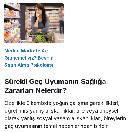
Neden Markete Aç
Gitmemeliyiz? Beynin
Satın Alma Psikolojisi
Sürekli Geç Uyumanın Sağlığa
Zararları Nelerdir?
Özellikle ülkemizde yoğun çalışma gereklilikleri,
öğretilmiş yanlış alışkanlıklar, aile veya bireysel
olarak yanlış sosyal yaşam alışkanlıkları, bireylerin
geç uyumasının temel nedenlerinden biridir.