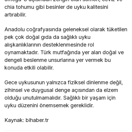
chia tohumu gibi besinler de uyku kalitesini
artırabilir.
Anadolu coğrafyasında geleneksel olarak tüketilen
pek çok doğal gıda da sağlıklı uyku
alışkanlıklarının desteklenmesinde rol
oynamaktadır. Türk mutfağında yer alan doğal ve
dengeli beslenme unsurlarına yer vermek bu
konuda etkili olabilir.
Gece uykusunun yalnızca fiziksel dinlenme değil,
zihinsel ve duygusal denge açısından da elzem
olduğu unutulmamalıdır. Sağlıklı bir yaşam için
uyku düzenini önemsemek gereklidir.
Kaynak: bihaber.tr