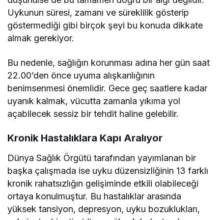
Uykunun süresi, zamanı ve süreklilik gösterip
göstermediği gibi birçok şeyi bu konuda dikkate
almak gerekiyor.
Bu nedenle, sağlığın korunması adına her gün saat
22.00’den önce uyuma alışkanlığının
benimsenmesi önemlidir. Gece geç saatlere kadar
uyanık kalmak, vücutta zamanla yıkıma yol
açabilecek sessiz bir tehdit haline gelebilir.
Kronik Hastalıklara Kapı Aralıyor
Dünya Sağlık Örgütü tarafından yayımlanan bir
başka çalışmada ise uyku düzensizliğinin 13 farklı
kronik rahatsızlığın gelişiminde etkili olabileceği
ortaya konulmuştur. Bu hastalıklar arasında
yüksek tansiyon, depresyon, uyku bozuklukları,