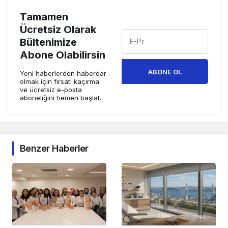
Tamamen
Ücretsiz Olarak
Bültenimize
Abone Olabilirsin
ABONE OL
Yeni haberlerden haberdar
olmak için fırsatı kaçırma
ve ücretsiz e-posta
aboneliğini hemen başlat.
Benzer Haberler