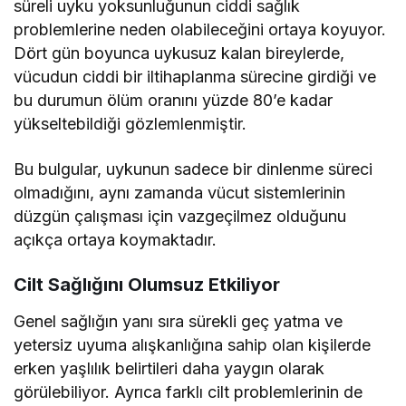
süreli uyku yoksunluğunun ciddi sağlık
problemlerine neden olabileceğini ortaya koyuyor.
Dört gün boyunca uykusuz kalan bireylerde,
vücudun ciddi bir iltihaplanma sürecine girdiği ve
bu durumun ölüm oranını yüzde 80’e kadar
yükseltebildiği gözlemlenmiştir.
Bu bulgular, uykunun sadece bir dinlenme süreci
olmadığını, aynı zamanda vücut sistemlerinin
düzgün çalışması için vazgeçilmez olduğunu
açıkça ortaya koymaktadır.
Cilt Sağlığını Olumsuz Etkiliyor
Genel sağlığın yanı sıra sürekli geç yatma ve
yetersiz uyuma alışkanlığına sahip olan kişilerde
erken yaşlılık belirtileri daha yaygın olarak
görülebiliyor. Ayrıca farklı cilt problemlerinin de