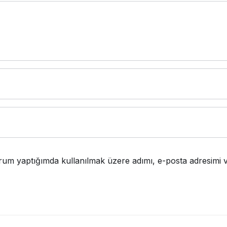
rum yaptığımda kullanılmak üzere adımı, e-posta adresimi v