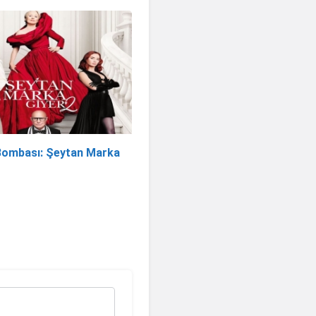
Bombası: Şeytan Marka