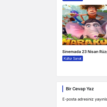
Sinemada 23 Nisan Rüz
Kültür Sanat
Bir Cevap Yaz
E-posta adresiniz yayın