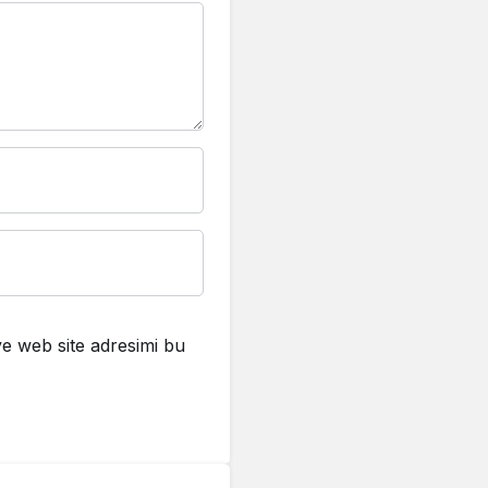
e web site adresimi bu