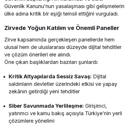
Güvenlik Kanunu’nun yasalaşması gibi gelişmelerin
ülke adına kritik bir eşiği temsil ettiğini vurguladı.
Zirvede Yoğun Katılım ve Önemli Paneller
Zirve kapsamında gerçekleşen panellerde hem
ulusal hem de uluslararası düzeyde dijital tehditler
ve çözüm önerileri ele alındı.
Öne çıkan başlıklardan bazıları şunlardı:
Kritik Altyapılarda Sessiz Savaş:
Dijital
saldırıların devletler üzerindeki etkisi ve yapay
zekânın getirdiği yeni tehditler
Siber Savunmada Yerlileşme:
Girişimci,
yatırımcı ve kamu bakış açısıyla Türkiye’nin yerli
çözümlere yönelimi