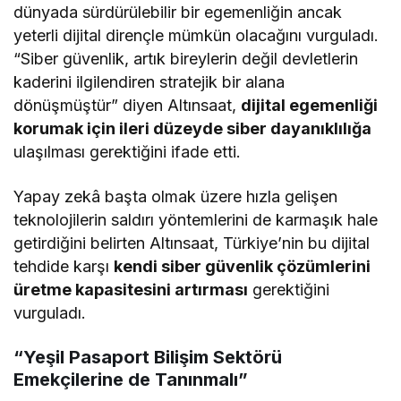
dünyada sürdürülebilir bir egemenliğin ancak
yeterli dijital dirençle mümkün olacağını vurguladı.
“Siber güvenlik, artık bireylerin değil devletlerin
kaderini ilgilendiren stratejik bir alana
dönüşmüştür” diyen Altınsaat,
dijital egemenliği
korumak için ileri düzeyde siber dayanıklılığa
ulaşılması gerektiğini ifade etti.
Yapay zekâ başta olmak üzere hızla gelişen
teknolojilerin saldırı yöntemlerini de karmaşık hale
getirdiğini belirten Altınsaat, Türkiye’nin bu dijital
tehdide karşı
kendi siber güvenlik çözümlerini
üretme kapasitesini artırması
gerektiğini
vurguladı.
“Yeşil Pasaport Bilişim Sektörü
Emekçilerine de Tanınmalı”