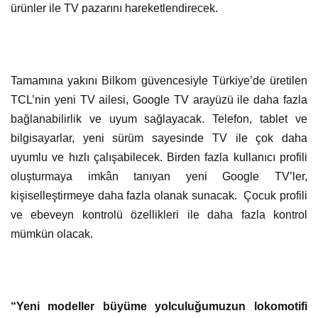
ürünler ile TV pazarını hareketlendirecek.
Tamamına yakını Bilkom güvencesiyle Türkiye’de üretilen
TCL’nin yeni TV ailesi, Google TV arayüzü ile daha fazla
bağlanabilirlik ve uyum sağlayacak. Telefon, tablet ve
bilgisayarlar, yeni sürüm sayesinde TV ile çok daha
uyumlu ve hızlı çalışabilecek. Birden fazla kullanıcı profili
oluşturmaya imkân tanıyan yeni Google TV’ler,
kişiselleştirmeye daha fazla olanak sunacak. Çocuk profili
ve ebeveyn kontrolü özellikleri ile daha fazla kontrol
mümkün olacak.
“Yeni modeller büyüme yolculuğumuzun lokomotifi