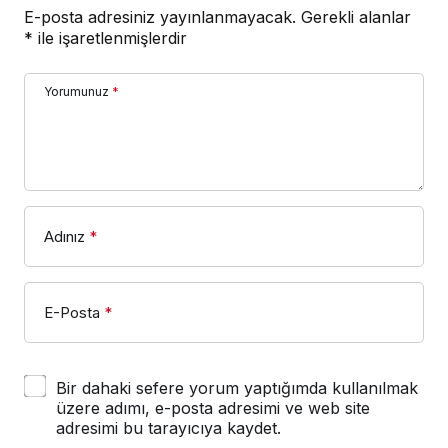
E-posta adresiniz yayınlanmayacak.
Gerekli alanlar
*
ile işaretlenmişlerdir
Yorumunuz
*
Adınız
*
E-Posta
*
Bir dahaki sefere yorum yaptığımda kullanılmak
üzere adımı, e-posta adresimi ve web site
adresimi bu tarayıcıya kaydet.