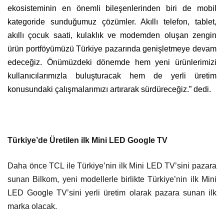
ekosisteminin en önemli bileşenlerinden biri de mobil
kategoride sunduğumuz çözümler. Akıllı telefon, tablet,
akıllı çocuk saati, kulaklık ve modemden oluşan zengin
ürün portföyümüzü Türkiye pazarında genişletmeye devam
edeceğiz. Önümüzdeki dönemde hem yeni ürünlerimizi
kullanıcılarımızla buluşturacak hem de yerli üretim
konusundaki çalışmalarımızı artırarak sürdüreceğiz.” dedi.
Türkiye’de Üretilen ilk Mini LED Google TV
Daha önce TCL ile Türkiye’nin ilk Mini LED TV’sini pazara
sunan Bilkom, yeni modellerle birlikte Türkiye’nin ilk Mini
LED Google TV’sini yerli üretim olarak pazara sunan ilk
marka olacak.