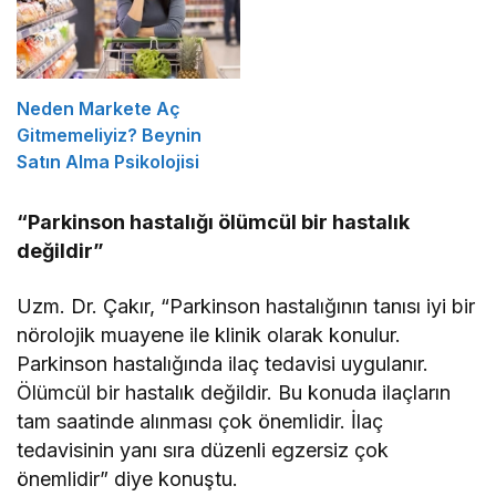
Neden Markete Aç
Gitmemeliyiz? Beynin
Satın Alma Psikolojisi
“Parkinson hastalığı ölümcül bir hastalık
değildir”
Uzm. Dr. Çakır, “Parkinson hastalığının tanısı iyi bir
nörolojik muayene ile klinik olarak konulur.
Parkinson hastalığında ilaç tedavisi uygulanır.
Ölümcül bir hastalık değildir. Bu konuda ilaçların
tam saatinde alınması çok önemlidir. İlaç
tedavisinin yanı sıra düzenli egzersiz çok
önemlidir” diye konuştu.