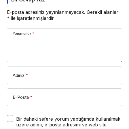
E-posta adresiniz yayınlanmayacak.
Gerekli alanlar
*
ile işaretlenmişlerdir
Yorumunuz
*
Adınız
*
E-Posta
*
Bir dahaki sefere yorum yaptığımda kullanılmak
üzere adımı, e-posta adresimi ve web site