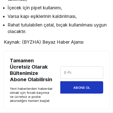
İçecek için pipet kullanımı,
Varsa kapı eşiklerinin kaldırılması,
Rahat tutulabilen çatal, bıçak kullanılması uygun
olacaktır.
Kaynak: (BYZHA) Beyaz Haber Ajansı
Tamamen
Ücretsiz Olarak
Bültenimize
Abone Olabilirsin
ABONE OL
Yeni haberlerden haberdar
olmak için fırsatı kaçırma
ve ücretsiz e-posta
aboneliğini hemen başlat.