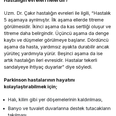
Hastalığın evreleri nelerdir?
Uzm. Dr. Çakır hastalığın evreleri ile ilgili, “Hastalık
5 aşamaya ayrılmıştır. İlk aşama ellerde titreme
görülmesidir. İkinci aşama da kas sertliği oluşur ve
titreme daha belirgindir. Üçüncü aşama da denge
kaybı ve düşmeler görülmeye başlanır. Dördüncü
aşama da hasta, yardımsız ayakta durabilir ancak
yürüteç yardımıyla yürür. Beşinci aşama da ise
artık hastalığın ileri evresidir. Hastalar tekerli
sandalyeye ihtiyaç duyarlar” diye söyledi.
Parkinson hastalarının hayatını
kolaylaştırabilmek için;
Halı, kilim gibi yer döşemelerinin kaldırılması,
Banyo ve tuvalet duvarlarına destek tutacakların
takılması,