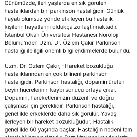
Günümüzde, ileri yaşlarda en sık görülen
hastalıklardan biri parkinson hastalığıdır. Günlük
hayatı olumsuz yönde etkileyen bu hastalık
kişilerin hayatlarını oldukça zorlaştırmaktadır.
İstanbul Okan Üniversitesi Hastanesi Nöroloji
Bölümü’nden Uzm. Dr. Özlem Çakır Parkinson
hastalığı ile ilgili önemli bilgilendirmelerde bulundu.
Uzm. Dr. Özlem Çakır, “Hareket bozukluğu
hastalıklarından en çok bilineni parkinson
hastalığıdır. Parkinson hastalığı, dopamin üreten
beyin hücrelerinin kaybı sonucu ortaya çıkar.
Dopamin, hareketlerimizin düzenli ve doğru
çalışması için gereklidir. Parkinson hastalığı,
genellikle erkeklerde daha sık görülür. Yavaş
ilerleyen bir hareket bozukluğudur. Hastalık
genellikle 60 yaşında başlar. Hastalığın nedeni tam