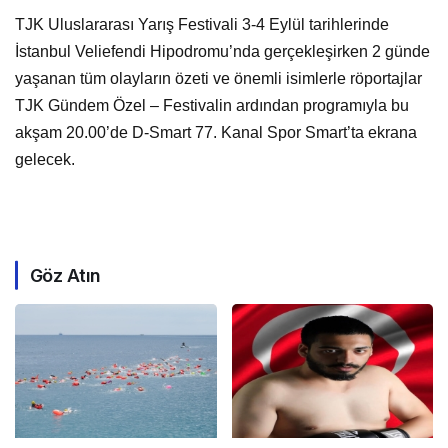
TJK Uluslararası Yarış Festivali 3-4 Eylül tarihlerinde
İstanbul Veliefendi Hipodromu’nda gerçekleşirken 2 günde
yaşanan tüm olayların özeti ve önemli isimlerle röportajlar
TJK Gündem Özel – Festivalin ardından programıyla bu
akşam 20.00’de D-Smart 77. Kanal Spor Smart’ta ekrana
gelecek.
Göz Atın