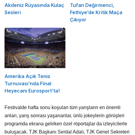
Akdeniz Rüyasında Kulaç
Tufan Değirmenci,
Sesleri
Fethiye’de Kritik Maça
Çıkıyor
Amerika Açık Tenis
Turnuvası’nda Final
Heyecanı Eurosport’ta!
Festivalde hafta sonu koşulan tüm yarışların en önemli
anları, yarış sonrası yaşananlar, ünlü jokeylerin görüşleri
programda ekrana gelirken özel röportajlar da izleyicilerle
buluşacak. TJK Başkanı Serdal Adalı, TJK Genel Sekreteri