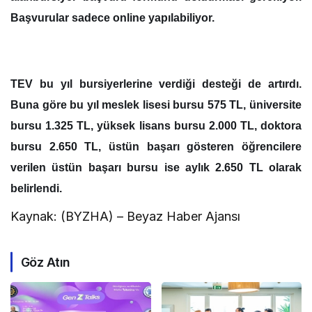
Başvurular sadece online yapılabiliyor.
TEV bu yıl bursiyerlerine verdiği desteği de artırdı.
Buna göre bu yıl meslek lisesi bursu 575 TL, üniversite
bursu 1.325 TL, yüksek lisans bursu 2.000 TL, doktora
bursu 2.650 TL, üstün başarı gösteren öğrencilere
verilen üstün başarı bursu ise aylık 2.650 TL olarak
belirlendi.
Kaynak: (BYZHA) – Beyaz Haber Ajansı
Göz Atın