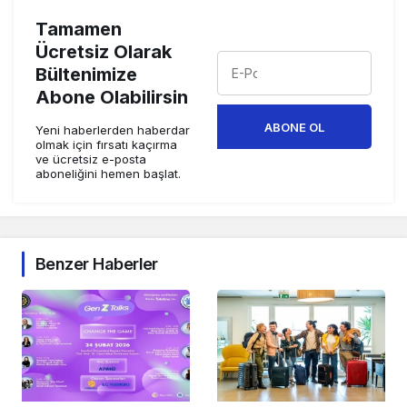
Tamamen
Ücretsiz Olarak
Bültenimize
Abone Olabilirsin
ABONE OL
Yeni haberlerden haberdar
olmak için fırsatı kaçırma
ve ücretsiz e-posta
aboneliğini hemen başlat.
Benzer Haberler