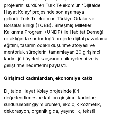
projelerini sürdüren Türk Telekom’un ‘Dijitalde
Hayat Kolay’ projesinde son aşamaya
gelindi. Türk Telekom’un Türkiye Odalar ve
Borsalar Birliği (TOBB), Birleşmiş Milletler
Kalkınma Programı (UNDP) ile Habitat Derneği
ortaklığında sürdürdüğü projede dijital pazarlama
eğitimi, tasarım odaklı düşünme atölyesi ve
mentorluk süreçlerini tamamlayan 20 girişimci
kadın, jüri üyeleri karşısında hikayelerini ve iş
geliştirme hedeflerini paylaştı.
Girişimci kadınlardan, ekonomiye katkı
Dijitalde Hayat Kolay projesinde jüri
değerlendirmesine katılan girişimci kadınlar;
sürdürülebilir giyim ürünleri, ekolojik kozmetik,
dekorasyon, organik gıda, yayıncılık, tekstil