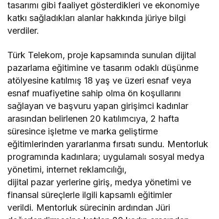
tasarımı gibi faaliyet gösterdikleri ve ekonomiye
katkı sağladıkları alanlar hakkında jüriye bilgi
verdiler.
Türk Telekom, proje kapsamında sunulan dijital
pazarlama eğitimine ve tasarım odaklı düşünme
atölyesine katılmış 18 yaş ve üzeri esnaf veya
esnaf muafiyetine sahip olma ön koşullarını
sağlayan ve başvuru yapan girişimci kadınlar
arasından belirlenen 20 katılımcıya, 2 hafta
süresince işletme ve marka geliştirme
eğitimlerinden yararlanma fırsatı sundu. Mentorluk
programında kadınlara; uygulamalı sosyal medya
yönetimi, internet reklamcılığı,
dijital pazar yerlerine giriş, medya yönetimi ve
finansal süreçlerle ilgili kapsamlı eğitimler
verildi. Mentorluk sürecinin ardından Jüri