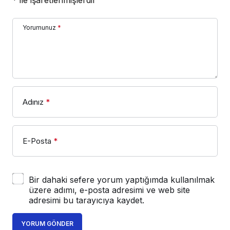
Yorumunuz
*
Adınız
*
E-Posta
*
Bir dahaki sefere yorum yaptığımda kullanılmak
üzere adımı, e-posta adresimi ve web site
adresimi bu tarayıcıya kaydet.
YORUM GÖNDER