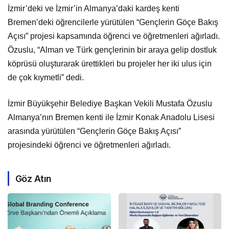
İzmir’deki ve İzmir’in Almanya’daki kardeş kenti
Bremen’deki öğrencilerle yürütülen “Gençlerin Göçe Bakış
Açısı” projesi kapsamında öğrenci ve öğretmenleri ağırladı.
Özuslu, “Alman ve Türk gençlerinin bir araya gelip dostluk
köprüsü oluşturarak ürettikleri bu projeler her iki ulus için
de çok kıymetli” dedi.
İzmir Büyükşehir Belediye Başkan Vekili Mustafa Özuslu
Almanya’nın Bremen kenti ile İzmir Konak Anadolu Lisesi
arasında yürütülen “Gençlerin Göçe Bakış Açısı”
projesindeki öğrenci ve öğretmenleri ağırladı.
Göz Atın