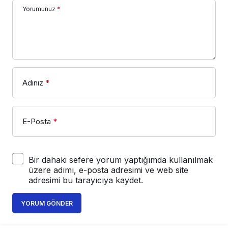
Yorumunuz
*
Adınız
*
E-Posta
*
Bir dahaki sefere yorum yaptığımda kullanılmak
üzere adımı, e-posta adresimi ve web site
adresimi bu tarayıcıya kaydet.
YORUM GÖNDER