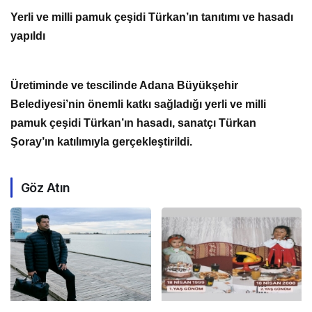
Yerli ve milli pamuk çeşidi Türkan’ın tanıtımı ve hasadı
yapıldı
Üretiminde ve tescilinde Adana Büyükşehir
Belediyesi’nin önemli katkı sağladığı yerli ve milli
pamuk çeşidi Türkan’ın hasadı, sanatçı Türkan
Şoray’ın katılımıyla gerçekleştirildi.
Göz Atın