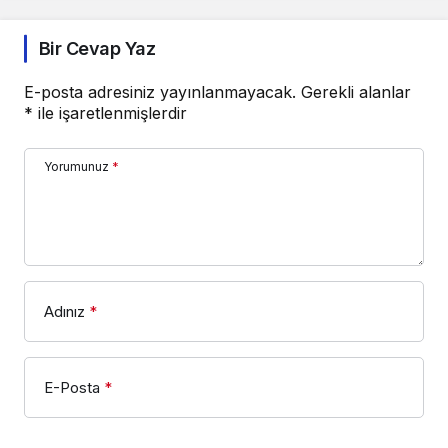
Bir Cevap Yaz
E-posta adresiniz yayınlanmayacak.
Gerekli alanlar
*
ile işaretlenmişlerdir
Yorumunuz
*
Adınız
*
E-Posta
*