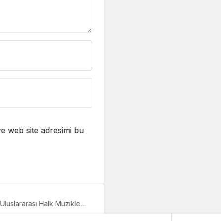
e web site adresimi bu
 Uluslararası Halk Müzikleri