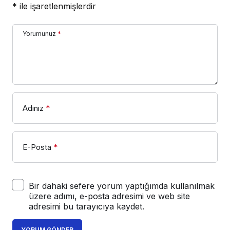
*
ile işaretlenmişlerdir
Yorumunuz
*
Adınız
*
E-Posta
*
Bir dahaki sefere yorum yaptığımda kullanılmak
üzere adımı, e-posta adresimi ve web site
adresimi bu tarayıcıya kaydet.
YORUM GÖNDER