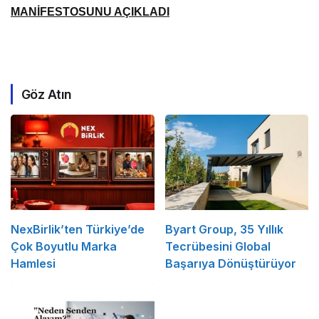
MANİFESTOSUNU AÇIKLADI
Göz Atın
NexBirlik’ten Türkiye’de
Byart Group, 35 Yıllık
Çok Boyutlu Marka
Tecrübesini Global
Hamlesi
Başarıya Dönüştürüyor