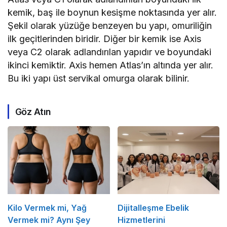
kemik, baş ile boynun kesişme noktasında yer alır.
Şekil olarak yüzüğe benzeyen bu yapı, omuriliğin
ilk geçitlerinden biridir. Diğer bir kemik ise Axis
veya C2 olarak adlandırılan yapıdır ve boyundaki
ikinci kemiktir. Axis hemen Atlas’ın altında yer alır.
Bu iki yapı üst servikal omurga olarak bilinir.
Göz Atın
Kilo Vermek mi, Yağ
Dijitalleşme Ebelik
Vermek mi? Aynı Şey
Hizmetlerini