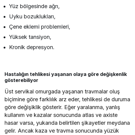
Yüz bölgesinde ağrı,
Uyku bozuklukları,
Çene eklemi problemleri,
Yüksek tansiyon,
Kronik depresyon.
Hastalığın tehlikesi yaşanan olaya göre değişkenlik
gösterebiliyor
Üst servikal omurgada yaşanan travmalar oluş
biçimine göre farklılık arz eder, tehlikesi de duruma
göre değişiklik gösterir. Eğer yaralanma, yanlış
kullanım ve kazalar sonucunda atlas ve axiste
hasar varsa, yukarıda belirtilen şikayetler meydana
gelir. Ancak kaza ve travma sonucunda yüzük