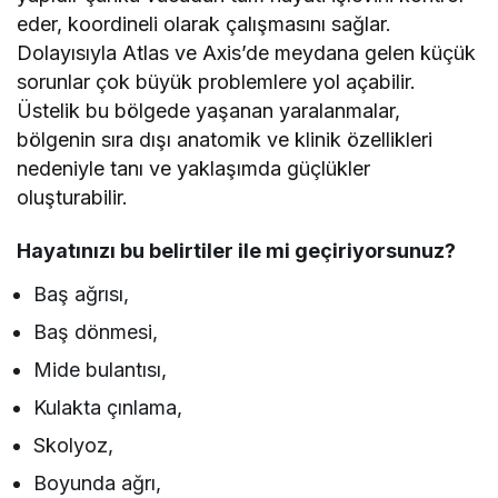
eder, koordineli olarak çalışmasını sağlar.
Dolayısıyla Atlas ve Axis’de meydana gelen küçük
sorunlar çok büyük problemlere yol açabilir.
Üstelik bu bölgede yaşanan yaralanmalar,
bölgenin sıra dışı anatomik ve klinik özellikleri
nedeniyle tanı ve yaklaşımda güçlükler
oluşturabilir.
Hayatınızı bu belirtiler ile mi geçiriyorsunuz?
Baş ağrısı,
Baş dönmesi,
Mide bulantısı,
Kulakta çınlama,
Skolyoz,
Boyunda ağrı,