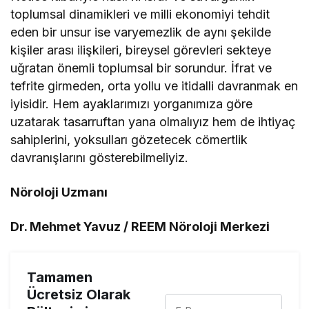
toplumsal dinamikleri ve milli ekonomiyi tehdit
eden bir unsur ise varyemezlik de aynı şekilde
kişiler arası ilişkileri, bireysel görevleri sekteye
uğratan önemli toplumsal bir sorundur. İfrat ve
tefrite girmeden, orta yollu ve itidalli davranmak en
iyisidir. Hem ayaklarımızı yorganımıza göre
uzatarak tasarruftan yana olmalıyız hem de ihtiyaç
sahiplerini, yoksulları gözetecek cömertlik
davranışlarını gösterebilmeliyiz.
Nöroloji Uzmanı
Dr. Mehmet Yavuz / REEM Nöroloji Merkezi
Tamamen
Ücretsiz Olarak