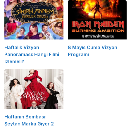
Haftalık Vizyon
8 Mayıs Cuma Vizyon
Panoraması: Hangi Filmi
Programı
İzlemeli?
Haftanın Bombası:
Şeytan Marka Giyer 2