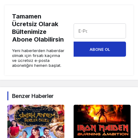
Tamamen
Ücretsiz Olarak
Bültenimize
Abone Olabilirsin
ABONE OL
Yeni haberlerden haberdar
olmak için fırsatı kaçırma
ve ücretsiz e-posta
aboneliğini hemen başlat.
Benzer Haberler