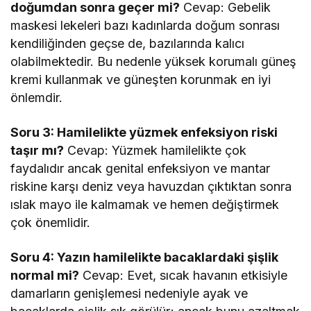
doğumdan sonra geçer mi?
Cevap: Gebelik
maskesi lekeleri bazı kadınlarda doğum sonrası
kendiliğinden geçse de, bazılarında kalıcı
olabilmektedir. Bu nedenle yüksek korumalı güneş
kremi kullanmak ve güneşten korunmak en iyi
önlemdir.
Soru 3: Hamilelikte yüzmek enfeksiyon riski
taşır mı?
Cevap: Yüzmek hamilelikte çok
faydalıdır ancak genital enfeksiyon ve mantar
riskine karşı deniz veya havuzdan çıktıktan sonra
ıslak mayo ile kalmamak ve hemen değiştirmek
çok önemlidir.
Soru 4: Yazın hamilelikte bacaklardaki şişlik
normal mi?
Cevap: Evet, sıcak havanın etkisiyle
damarların genişlemesi nedeniyle ayak ve