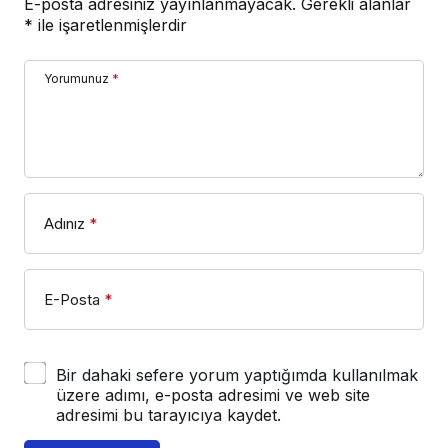
E-posta adresiniz yayınlanmayacak.
Gerekli alanlar
*
ile işaretlenmişlerdir
Yorumunuz
*
Adınız
*
E-Posta
*
Bir dahaki sefere yorum yaptığımda kullanılmak
üzere adımı, e-posta adresimi ve web site
adresimi bu tarayıcıya kaydet.