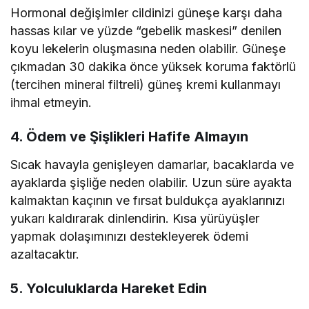
Hormonal değişimler cildinizi güneşe karşı daha
hassas kılar ve yüzde “gebelik maskesi” denilen
koyu lekelerin oluşmasına neden olabilir. Güneşe
çıkmadan 30 dakika önce yüksek koruma faktörlü
(tercihen mineral filtreli) güneş kremi kullanmayı
ihmal etmeyin.
4. Ödem ve Şişlikleri Hafife Almayın
Sıcak havayla genişleyen damarlar, bacaklarda ve
ayaklarda şişliğe neden olabilir. Uzun süre ayakta
kalmaktan kaçının ve fırsat buldukça ayaklarınızı
yukarı kaldırarak dinlendirin. Kısa yürüyüşler
yapmak dolaşımınızı destekleyerek ödemi
azaltacaktır.
5. Yolculuklarda Hareket Edin