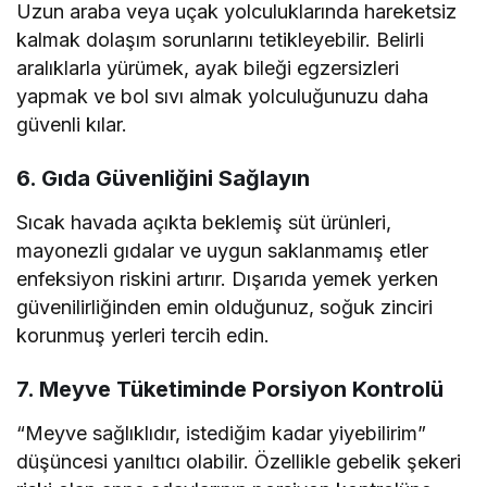
Uzun araba veya uçak yolculuklarında hareketsiz
kalmak dolaşım sorunlarını tetikleyebilir. Belirli
aralıklarla yürümek, ayak bileği egzersizleri
yapmak ve bol sıvı almak yolculuğunuzu daha
güvenli kılar.
6. Gıda Güvenliğini Sağlayın
Sıcak havada açıkta beklemiş süt ürünleri,
mayonezli gıdalar ve uygun saklanmamış etler
enfeksiyon riskini artırır. Dışarıda yemek yerken
güvenilirliğinden emin olduğunuz, soğuk zinciri
korunmuş yerleri tercih edin.
7. Meyve Tüketiminde Porsiyon Kontrolü
“Meyve sağlıklıdır, istediğim kadar yiyebilirim”
düşüncesi yanıltıcı olabilir. Özellikle gebelik şekeri