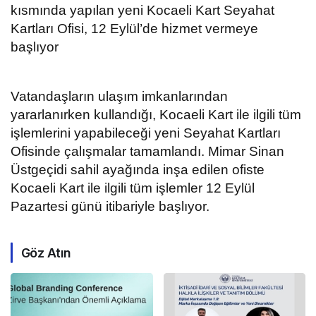
kısmında yapılan yeni Kocaeli Kart Seyahat
Kartları Ofisi, 12 Eylül’de hizmet vermeye
başlıyor
Vatandaşların ulaşım imkanlarından
yararlanırken kullandığı, Kocaeli Kart ile ilgili tüm
işlemlerini yapabileceği yeni Seyahat Kartları
Ofisinde çalışmalar tamamlandı. Mimar Sinan
Üstgeçidi sahil ayağında inşa edilen ofiste
Kocaeli Kart ile ilgili tüm işlemler 12 Eylül
Pazartesi günü itibariyle başlıyor.
Göz Atın