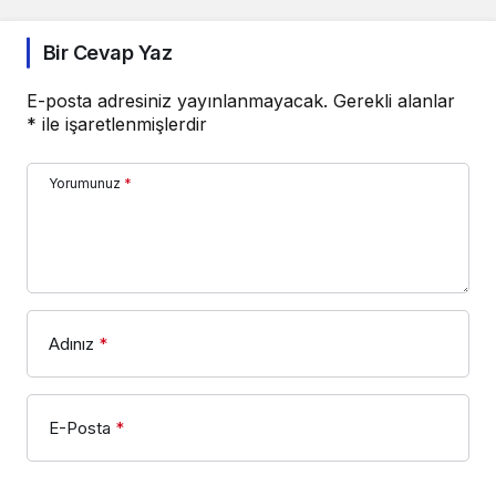
Bir Cevap Yaz
E-posta adresiniz yayınlanmayacak.
Gerekli alanlar
*
ile işaretlenmişlerdir
Yorumunuz
*
Adınız
*
E-Posta
*