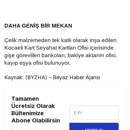
DAHA GENİŞ BİR MEKAN
Çelik malzemeden tek katlı olarak inşa edilen
Kocaeli Kart Seyahat Kartları Ofisi içerisinde
gişe görevlileri bankoları, bakiye aktarım ofisi,
kayıp eşya ofisi bulunuyor.
Kaynak: (BYZHA) – Beyaz Haber Ajansı
Tamamen
Ücretsiz Olarak
Bültenimize
Abone Olabilirsin
ABONE OL