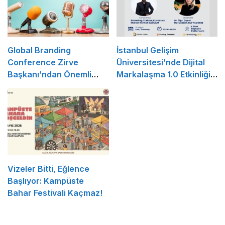
Global Branding
İstanbul Gelişim
Conference Zirve
Üniversitesi’nde Dijital
Başkanı’ndan Önemli
Markalaşma 1.0 Etkinliği
Açıklama
Düzenlenecek
Vizeler Bitti, Eğlence
Başlıyor: Kampüste
Bahar Festivali Kaçmaz!