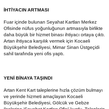
İHTİYACIN ARTMASI
Fuar içinde bulunan Seyahat Kartları Merkez
Ofisinde nüfus yoğunluğunun artmasıyla birlikte
daha büyük bir hizmet binası ihtiyacı ortaya çıktı.
Artan ihtiyaca karşılık vermek için Kocaeli
Büyükşehir Belediyesi, Mimar Sinan Üstgeçidi
sahil tarafında yeni ofis yaptı.
YENİ BİNAYA TAŞINDI
Artan Kent Kart taleplerine hızla çözüm bulmayı
ve yerinde hizmeti amaçlayan Kocaeli
Büyükşehir Belediyesi, Gölcük ve Gebze