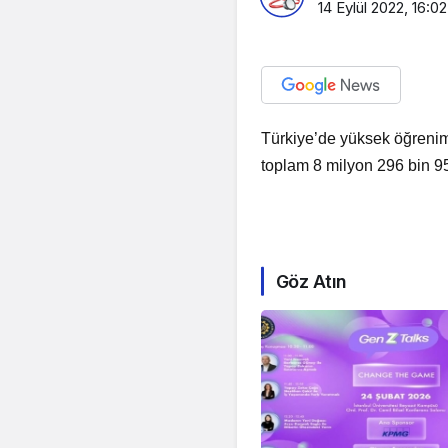
14 Eylül 2022, 16:02
Türkiye’de yüksek öğrenim 
toplam 8 milyon 296 bin 9
Göz Atın