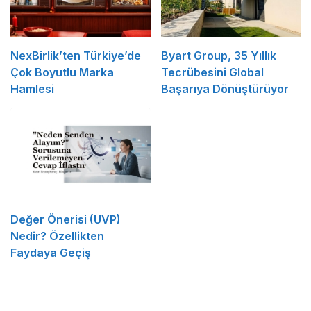
NexBirlik’ten Türkiye’de
Byart Group, 35 Yıllık
Çok Boyutlu Marka
Tecrübesini Global
Hamlesi
Başarıya Dönüştürüyor
Değer Önerisi (UVP)
Nedir? Özellikten
Faydaya Geçiş