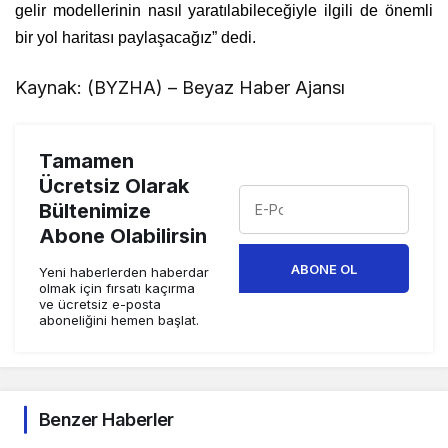
gelir modellerinin nasıl yaratılabileceğiyle ilgili de önemli
bir yol haritası paylaşacağız” dedi.
Kaynak: (BYZHA) – Beyaz Haber Ajansı
Tamamen
Ücretsiz Olarak
Bültenimize
Abone Olabilirsin
ABONE OL
Yeni haberlerden haberdar
olmak için fırsatı kaçırma
ve ücretsiz e-posta
aboneliğini hemen başlat.
Benzer Haberler