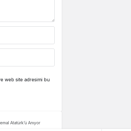
e web site adresimi bu
emal Atatürk’ü Anıyor