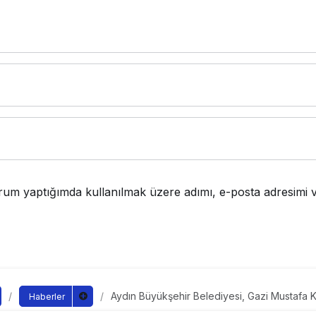
rum yaptığımda kullanılmak üzere adımı, e-posta adresimi v
Aydın Büyükşehir Belediyesi, Gazi Mustafa K
Haberler