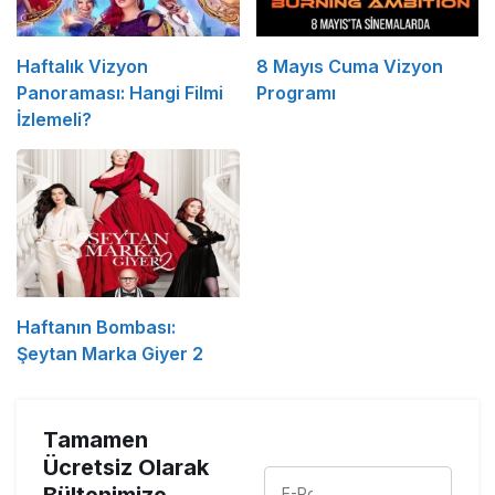
Haftalık Vizyon
8 Mayıs Cuma Vizyon
Panoraması: Hangi Filmi
Programı
İzlemeli?
Haftanın Bombası:
Şeytan Marka Giyer 2
Tamamen
Ücretsiz Olarak