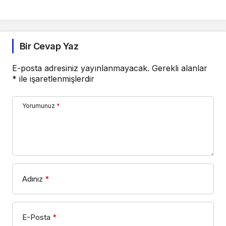
Bir Cevap Yaz
E-posta adresiniz yayınlanmayacak.
Gerekli alanlar
*
ile işaretlenmişlerdir
Yorumunuz
*
Adınız
*
E-Posta
*