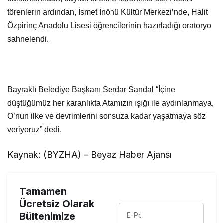
törenlerin ardından, İsmet İnönü Kültür Merkezi’nde, Halit
Özpirinç Anadolu Lisesi öğrencilerinin hazırladığı oratoryo
sahnelendi.
Bayraklı Belediye Başkanı Serdar Sandal “İçine
düştüğümüz her karanlıkta Atamızın ışığı ile aydınlanmaya,
O’nun ilke ve devrimlerini sonsuza kadar yaşatmaya söz
veriyoruz” dedi.
Kaynak: (BYZHA) – Beyaz Haber Ajansı
Tamamen
Ücretsiz Olarak
Bültenimize