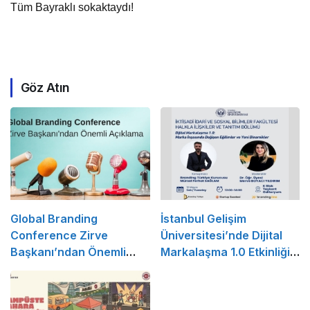
Tüm Bayraklı sokaktaydı!
Göz Atın
Global Branding
İstanbul Gelişim
Conference Zirve
Üniversitesi’nde Dijital
Başkanı’ndan Önemli
Markalaşma 1.0 Etkinliği
Açıklama
Düzenlenecek