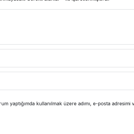
rum yaptığımda kullanılmak üzere adımı, e-posta adresimi v