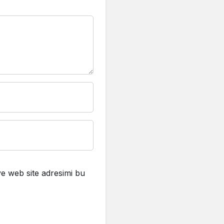
e web site adresimi bu