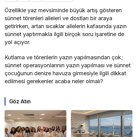
Özellikle yaz mevsiminde büyük artış gösteren
sünnet törenleri aileleri ve dostları bir araya
getirirken, artan sıcaklar ailelerin kafasında yazın
sünnet yaptırmakla ilgili birçok soru işaretine de
yol açıyor.
Kutlama ve törenlerin yazın yapılmasından çok;
sünnet operasyonlarının yazın yapılması ve sünnet
çocuğunun denize havuza girmesiyle ilgili dikkat
edilmesi gerekenler acaba neler olmalı?
Göz Atın