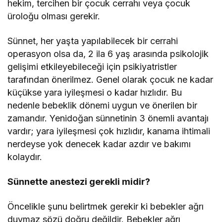
hekim, tercihen bir çocuk cerrahı veya çocuk
üroloğu olması gerekir.
Sünnet, her yaşta yapılabilecek bir cerrahi
operasyon olsa da, 2 ila 6 yaş arasında psikolojik
gelişimi etkileyebileceği için psikiyatristler
tarafından önerilmez. Genel olarak çocuk ne kadar
küçükse yara iyileşmesi o kadar hızlıdır. Bu
nedenle bebeklik dönemi uygun ve önerilen bir
zamandır. Yenidoğan sünnetinin 3 önemli avantajı
vardır; yara iyileşmesi çok hızlıdır, kanama ihtimali
nerdeyse yok denecek kadar azdır ve bakımı
kolaydır.
Sünnette anestezi gerekli midir?
Öncelikle şunu belirtmek gerekir ki bebekler ağrı
duymaz sözü doğru değildir. Bebekler ağrı