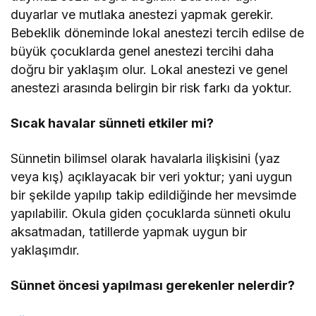
duyarlar ve mutlaka anestezi yapmak gerekir.
Bebeklik döneminde lokal anestezi tercih edilse de
büyük çocuklarda genel anestezi tercihi daha
doğru bir yaklaşım olur. Lokal anestezi ve genel
anestezi arasında belirgin bir risk farkı da yoktur.
Sıcak havalar sünneti etkiler mi?
Sünnetin bilimsel olarak havalarla ilişkisini (yaz
veya kış) açıklayacak bir veri yoktur; yani uygun
bir şekilde yapılıp takip edildiğinde her mevsimde
yapılabilir. Okula giden çocuklarda sünneti okulu
aksatmadan, tatillerde yapmak uygun bir
yaklaşımdır.
Sünnet öncesi yapılması gerekenler nelerdir?