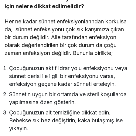
için nelere dikkat edilmelidir?
Her ne kadar sünnet enfeksiyonlarından korkulsa
da, sünnet enfeksiyonu çok sık karşımıza çıkan
bir durum değildir. Aile tarafından enfeksiyon
olarak değerlendirilen bir çok durum da çoğu
zaman enfeksiyon değildir. Bununla birlikte;
Çocuğunuzun aktif idrar yolu enfeksiyonu veya
sünnet derisi ile ilgili bir enfeksiyonu varsa,
enfeksiyon geçene kadar sünneti erteleyin.
Sünnetin uygun bir ortamda ve steril koşullarda
yapılmasına özen gösterin.
Çocuğunuzun alt temizliğine dikkat edin.
Bebekse sık bez değiştirin, kaka bulaşmış ise
yıkayın.