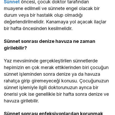
Sünnet
öncesi, çocuk doktor tarafından
muayene edilmeli ve sünnete engel olacak bir
durum veya bir hastalık olup olmadığı
değerlendirilmelidir. Kanamaya yol açacak ilaçlar
bir hafta öncesinden kesilmelidir.
Sünnet sonrası denize havuza ne zaman
girilebilir?
Yaz mevsiminde gerçekleştirilen sünnetlerde
hepimizin en çok merak ettiklerinden biri çocuğun
sünnet işleminden sonra denize ya da havuza
rahatça girip giremeyeceği konusu. Çocuğunuzun
sünnet işlemiyle ilgili doktorunuzun ayrıca bir
önerisi yok ise genellikle bir hafta sonra denize ve
havuza girilebilir.
Sünnet sonrası enfeksiyonlardan korunmak