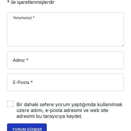
*
ile işaretlenmişlerdir
Yorumunuz
*
Adınız
*
E-Posta
*
Bir dahaki sefere yorum yaptığımda kullanılmak
üzere adımı, e-posta adresimi ve web site
adresimi bu tarayıcıya kaydet.
YORUM GÖNDER