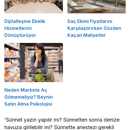
Dijitalleşme Ebelik
Saç Ekimi Fiyatlarını
Hizmetlerini
Karşılaştırırken Gözden
Dönüştürüyor
Kaçan Maliyetler
Neden Markete Aç
Gitmemeliyiz? Beynin
Satın Alma Psikolojisi
‘Sünnet yazın yapılır mı? Sünnetten sonra denize
havuza girilebilir mi? Sünnette anestezi gerekli