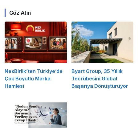
Göz Atın
NexBirlik’ten Türkiye’de
Byart Group, 35 Yıllık
Çok Boyutlu Marka
Tecrübesini Global
Hamlesi
Başarıya Dönüştürüyor