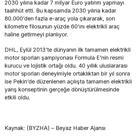
2030 yılına kadar 7 milyar Euro yatırım yapmayı
taahhüt etti. Bu kapsamda 2030 yılına kadar
80.000’den fazla e-araç yola çıkararak, son
kilometre filosunun yüzde 60’ını elektrikli araç
haline getirmeyi planlıyor.
DHL, Eylül 2013’te dünyanın ilk tamamen elektrikli
motor sporları şampiyonası Formula E’nin resmi
kurucu ve lojistik ortağı oldu. 40 yıllık uluslararası
motor sporları deneyimiyle ortaklıktan bir yıl sonra
ise Pekin’de düzenlenen açılışta tamamen elektrikli
yarış konseptinin gerçeğe dönüştürülmesinde
etkili oldu.
Kaynak: (BYZHA) – Beyaz Haber Ajansı