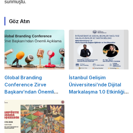
sunmuştu.
Göz Atın
Global Branding
İstanbul Gelişim
Conference Zirve
Üniversitesi’nde Dijital
Başkanı’ndan Önemli
Markalaşma 1.0 Etkinliği
Açıklama
Düzenlenecek