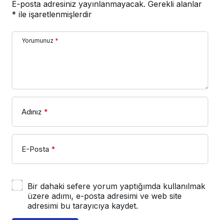
E-posta adresiniz yayınlanmayacak.
Gerekli alanlar
*
ile işaretlenmişlerdir
Yorumunuz
*
Adınız
*
E-Posta
*
Bir dahaki sefere yorum yaptığımda kullanılmak
üzere adımı, e-posta adresimi ve web site
adresimi bu tarayıcıya kaydet.