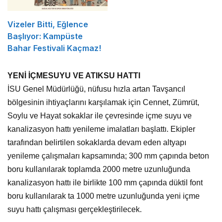
Vizeler Bitti, Eğlence
Başlıyor: Kampüste
Bahar Festivali Kaçmaz!
YENİ İÇMESUYU VE ATIKSU HATTI
İSU Genel Müdürlüğü, nüfusu hızla artan Tavşancıl
bölgesinin ihtiyaçlarını karşılamak için Cennet, Zümrüt,
Soylu ve Hayat sokaklar ile çevresinde içme suyu ve
kanalizasyon hattı yenileme imalatları başlattı. Ekipler
tarafından belirtilen sokaklarda devam eden altyapı
yenileme çalışmaları kapsamında; 300 mm çapında beton
boru kullanılarak toplamda 2000 metre uzunluğunda
kanalizasyon hattı ile birlikte 100 mm çapında düktil font
boru kullanılarak ta 1000 metre uzunluğunda yeni içme
suyu hattı çalışması gerçekleştirilecek.