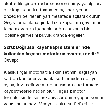
aktif edildiğinde, radar sensörleri bir yaya algılasa
bile kapı kanatları tamamen açılmak yerine
önceden belirlenen yarı mesafede açılarak durur.
Geçiş tamamlandığında hızla kapanma çevrimini
tamamlayarak dışarıdaki soğuk havanın bina
lobisine girmesini büyük oranda engeller.
Soru: Doğrusal kayar kapı sistemlerinde
kullanılan fırçasız motorların avantajı nedir?
Cevap:
Klasik fırçalı motorlarda akım iletimini sağlayan
karbon kömürler zamanla sürtünmeden dolayı
aşınır, toz üretir ve motorun ısınarak performans
kaybetmesine neden olur. Fırçasız motor
teknolojisinde ise mekanik sürtünme yapan kömür
yapısı bulunmaz. Manyetik alan sürücüleri ile