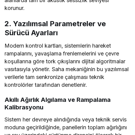
alanlarda tam bir akustik sessizlik seviyesi
korunur.
2. Yazılımsal Parametreler ve
Sürücü Ayarları
Modern kontrol kartları, sistemlerin hareket
rampalarını, yavaşlama frenlemelerini ve çevre
koşullarına göre tork çıkışlarını dijital algoritmalar
vasıtasıyla yönetir. Saha mekaniğinin bu yazılımsal
verilerle tam senkronize çalışması teknik
kontrolörler tarafından denetlenir.
Akıllı Ağırlık Algılama ve Rampalama
Kalibrasyonu
Sistem her devreye alındığında veya teknik servis
moduna geçirildiğinde, panellerin toplam ağırlığını