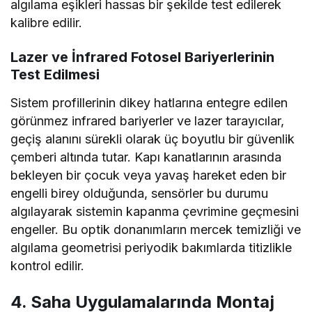
algılama eşikleri hassas bir şekilde test edilerek
kalibre edilir.
Lazer ve İnfrared Fotosel Bariyerlerinin
Test Edilmesi
Sistem profillerinin dikey hatlarına entegre edilen
görünmez infrared bariyerler ve lazer tarayıcılar,
geçiş alanını sürekli olarak üç boyutlu bir güvenlik
çemberi altında tutar. Kapı kanatlarının arasında
bekleyen bir çocuk veya yavaş hareket eden bir
engelli birey olduğunda, sensörler bu durumu
algılayarak sistemin kapanma çevrimine geçmesini
engeller. Bu optik donanımların mercek temizliği ve
algılama geometrisi periyodik bakımlarda titizlikle
kontrol edilir.
4. Saha Uygulamalarında Montaj