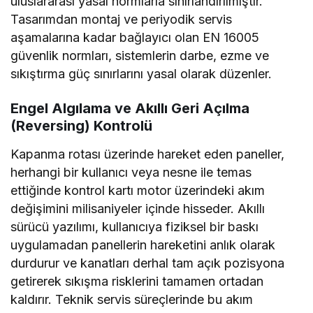
uluslararası yasal normlarla sınırlandırılmıştır.
Tasarımdan montaj ve periyodik servis
aşamalarına kadar bağlayıcı olan EN 16005
güvenlik normları, sistemlerin darbe, ezme ve
sıkıştırma güç sınırlarını yasal olarak düzenler.
Engel Algılama ve Akıllı Geri Açılma
(Reversing) Kontrolü
Kapanma rotası üzerinde hareket eden paneller,
herhangi bir kullanıcı veya nesne ile temas
ettiğinde kontrol kartı motor üzerindeki akım
değişimini milisaniyeler içinde hisseder. Akıllı
sürücü yazılımı, kullanıcıya fiziksel bir baskı
uygulamadan panellerin hareketini anlık olarak
durdurur ve kanatları derhal tam açık pozisyona
getirerek sıkışma risklerini tamamen ortadan
kaldırır. Teknik servis süreçlerinde bu akım