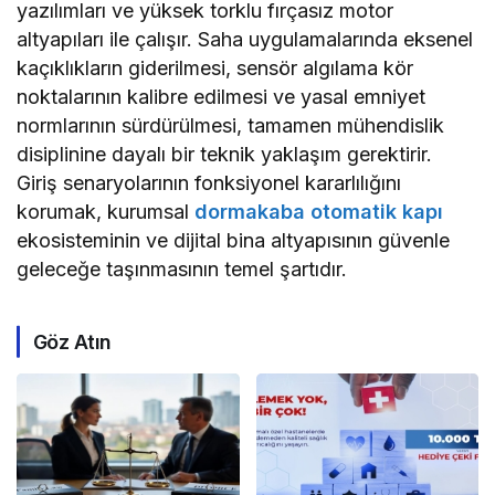
yazılımları ve yüksek torklu fırçasız motor
altyapıları ile çalışır. Saha uygulamalarında eksenel
kaçıklıkların giderilmesi, sensör algılama kör
noktalarının kalibre edilmesi ve yasal emniyet
normlarının sürdürülmesi, tamamen mühendislik
disiplinine dayalı bir teknik yaklaşım gerektirir.
Giriş senaryolarının fonksiyonel kararlılığını
korumak, kurumsal
dormakaba otomatik kapı
ekosisteminin ve dijital bina altyapısının güvenle
geleceğe taşınmasının temel şartıdır.
Göz Atın