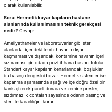
olarak kullanılabilir.
Soru: Hermetik kayar kapıların hastane
alanlarında kullanılmasının teknik gerekçesi
nedir?
Cevap:
Ameliyathaneler ve laboratuvarlar gibi steril
alanlarda, içerideki temiz havanın dışarı
kaçmaması ve dışarıdaki kontamine havanın içeri
sızmaması için odada pozitif hava basıncı tutulur.
Standart kayar kapıların kenarlarındaki boşluklar
bu basınç dengesini bozar. Hermetik sistemler ise
kapanma aşamasında aşağı ve içe doğru özel bir
kavis çizerek paneli duvara ve zemine presler;
sızdırmazlık contaları sayesinde odanın basınç ve
sterilite kararlılığını korur.