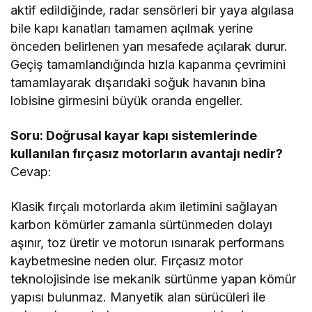
aktif edildiğinde, radar sensörleri bir yaya algılasa
bile kapı kanatları tamamen açılmak yerine
önceden belirlenen yarı mesafede açılarak durur.
Geçiş tamamlandığında hızla kapanma çevrimini
tamamlayarak dışarıdaki soğuk havanın bina
lobisine girmesini büyük oranda engeller.
Soru: Doğrusal kayar kapı sistemlerinde
kullanılan fırçasız motorların avantajı nedir?
Cevap:
Klasik fırçalı motorlarda akım iletimini sağlayan
karbon kömürler zamanla sürtünmeden dolayı
aşınır, toz üretir ve motorun ısınarak performans
kaybetmesine neden olur. Fırçasız motor
teknolojisinde ise mekanik sürtünme yapan kömür
yapısı bulunmaz. Manyetik alan sürücüleri ile