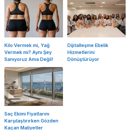
Kilo Vermek mi, Yağ
Dijitalleşme Ebelik
Vermek mi? Aynı Şey
Hizmetlerini
Sanıyoruz Ama Değil!
Dönüştürüyor
Saç Ekimi Fiyatlarını
Karşılaştırırken Gözden
Kaçan Maliyetler