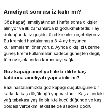
Ameliyat sonrası iz kalır mı?
Göz kapağı ameliyatından 1 hafta sonra dikişler
alınıyor ve ilk zamanlarda iz gözükmektedir. 1 ay
dolduğunda iz geçirici özel kremler reçeteliyoruz.
Bu kremleri hastalarımıza 3-4 ay boyunca
kullanmalarını öneriyoruz. Ayrıca dikiş izi üzerine
güneş kremi kullanmaları sadece güneşten değil,
tüm uv ışınlarından korunmayı sağlar
Göz kapağı ameliyatı ile birlikte kaş
kaldırma ameliyatı yapılabilir mi?
Bazı hastalarımızda göz kapağı düşüklüğüne bir
katkı da kaş düşüklüğü yapmaktadır. Kaş altındaki
yağ tabakası yaş ile birlikte küçüldüğünde ve kaş
bölgesi yerçekimi etkisi ile de aşağıya doğru