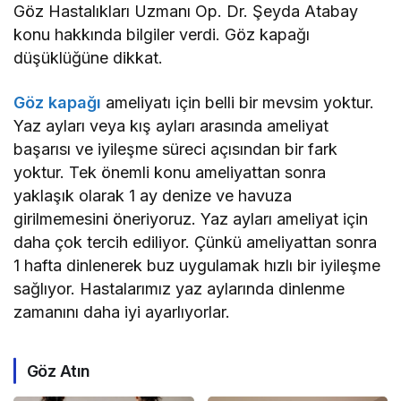
Göz Hastalıkları Uzmanı Op. Dr. Şeyda Atabay
konu hakkında bilgiler verdi. Göz kapağı
düşüklüğüne dikkat.
Göz kapağı
ameliyatı için belli bir mevsim yoktur.
Yaz ayları veya kış ayları arasında ameliyat
başarısı ve iyileşme süreci açısından bir fark
yoktur. Tek önemli konu ameliyattan sonra
yaklaşık olarak 1 ay denize ve havuza
girilmemesini öneriyoruz. Yaz ayları ameliyat için
daha çok tercih ediliyor. Çünkü ameliyattan sonra
1 hafta dinlenerek buz uygulamak hızlı bir iyileşme
sağlıyor. Hastalarımız yaz aylarında dinlenme
zamanını daha iyi ayarlıyorlar.
Göz Atın