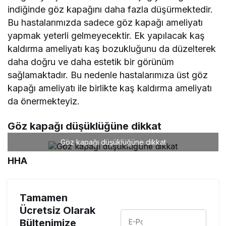
indiğinde göz kapağını daha fazla düşürmektedir.
Bu hastalarımızda sadece göz kapağı ameliyatı
yapmak yeterli gelmeyecektir. Ek yapılacak kaş
kaldırma ameliyatı kaş bozukluğunu da düzelterek
daha doğru ve daha estetik bir görünüm
sağlamaktadır. Bu nedenle hastalarımıza üst göz
kapağı ameliyatı ile birlikte kaş kaldırma ameliyatı
da önermekteyiz.
Göz kapağı düşüklüğüne dikkat
Göz kapağı düşüklüğüne dikkat
HHA
Tamamen
Ücretsiz Olarak
Bültenimize