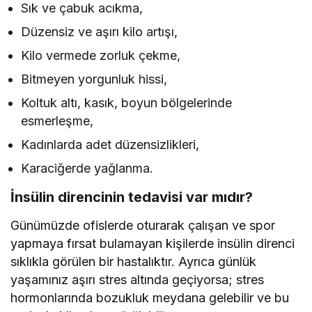
Sık ve çabuk acıkma,
Düzensiz ve aşırı kilo artışı,
Kilo vermede zorluk çekme,
Bitmeyen yorgunluk hissi,
Koltuk altı, kasık, boyun bölgelerinde
esmerleşme,
Kadınlarda adet düzensizlikleri,
Karaciğerde yağlanma.
İnsülin direncinin tedavisi var mıdır?
Günümüzde ofislerde oturarak çalışan ve spor
yapmaya fırsat bulamayan kişilerde insülin direnci
sıklıkla görülen bir hastalıktır. Ayrıca günlük
yaşamınız aşırı stres altında geçiyorsa; stres
hormonlarında bozukluk meydana gelebilir ve bu