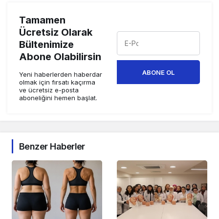
Tamamen
Ücretsiz Olarak
Bültenimize
Abone Olabilirsin
ABONE OL
Yeni haberlerden haberdar
olmak için fırsatı kaçırma
ve ücretsiz e-posta
aboneliğini hemen başlat.
Benzer Haberler