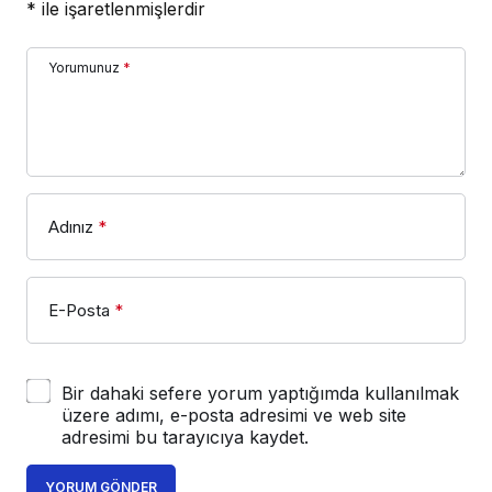
*
ile işaretlenmişlerdir
Yorumunuz
*
Adınız
*
E-Posta
*
Bir dahaki sefere yorum yaptığımda kullanılmak
üzere adımı, e-posta adresimi ve web site
adresimi bu tarayıcıya kaydet.
YORUM GÖNDER