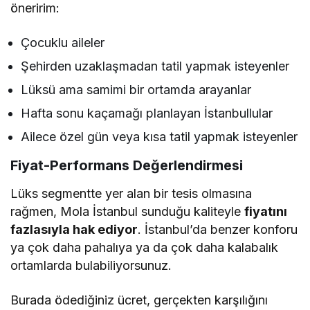
öneririm:
Çocuklu aileler
Şehirden uzaklaşmadan tatil yapmak isteyenler
Lüksü ama samimi bir ortamda arayanlar
Hafta sonu kaçamağı planlayan İstanbullular
Ailece özel gün veya kısa tatil yapmak isteyenler
Fiyat-Performans Değerlendirmesi
Lüks segmentte yer alan bir tesis olmasına
rağmen, Mola İstanbul sunduğu kaliteyle
fiyatını
fazlasıyla hak ediyor
. İstanbul’da benzer konforu
ya çok daha pahalıya ya da çok daha kalabalık
ortamlarda bulabiliyorsunuz.
Burada ödediğiniz ücret, gerçekten karşılığını