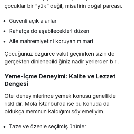
çocuklar bir “yük” değil, misafirin doğal parçası.
Güvenli açık alanlar
Rahatça dolaşabilecekleri düzen
Aile mahremiyetini koruyan mimari
Çocuğunuz özgürce vakit geçirirken sizin de
gerçekten dinlenebildiğiniz nadir yerlerden biri.
Yeme-İçme Deneyimi: Kalite ve Lezzet
Dengesi
Otel deneyimlerinde yemek konusu genellikle
risklidir. Mola İstanbul’da ise bu konuda da
oldukça memnun kaldığımı söylemeliyim.
Taze ve özenle seçilmiş ürünler