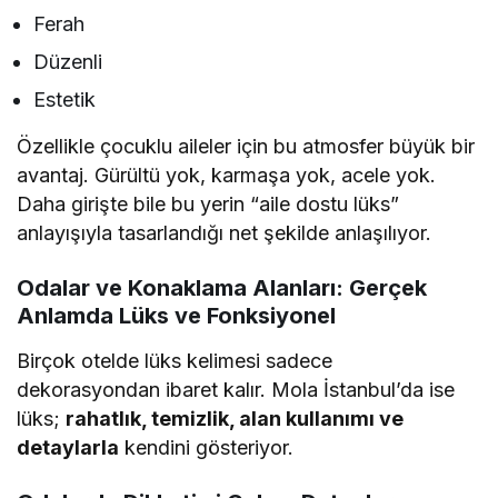
Ferah
Düzenli
Estetik
Özellikle çocuklu aileler için bu atmosfer büyük bir
avantaj. Gürültü yok, karmaşa yok, acele yok.
Daha girişte bile bu yerin “aile dostu lüks”
anlayışıyla tasarlandığı net şekilde anlaşılıyor.
Odalar ve Konaklama Alanları: Gerçek
Anlamda Lüks ve Fonksiyonel
Birçok otelde lüks kelimesi sadece
dekorasyondan ibaret kalır. Mola İstanbul’da ise
lüks;
rahatlık, temizlik, alan kullanımı ve
detaylarla
kendini gösteriyor.