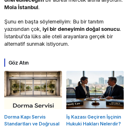
Mola İstanbul
.
Şunu en başta söylemeliyim: Bu bir tanıtım
yazısından çok,
iyi bir deneyimin doğal sonucu
.
İstanbul’da lüks aile oteli arayanlara gerçek bir
alternatif sunmak istiyorum.
Göz Atın
Dorma Kapı Servis
İş Kazası Geçiren İşçinin
Standartları ve Doğrusal
Hukuki Hakları Nelerdir?