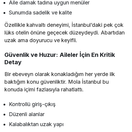
Aile damak tadına uygun menüler
Sunumda sadelik ve kalite
Özellikle kahvaltı deneyimi, İstanbul’daki pek çok
lüks otelin önüne geçecek düzeydeydi. Abartıdan
uzak ama doyurucu ve keyifli.
Güvenlik ve Huzur: Aileler İçin En Kritik
Detay
Bir ebeveyn olarak konakladığım her yerde ilk
baktığım konu güvenliktir. Mola İstanbul bu
konuda içimi fazlasıyla rahatlattı.
Kontrollü giriş-çıkış
Düzenli alanlar
Kalabalıktan uzak yapı