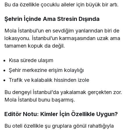
Bu da özellikle çocuklu aileler için büyük bir artı.
Şehrin İçinde Ama Stresin Dışında
Mola İstanbul’un en sevdiğim yanlarından biri de
lokasyonu. İstanbul’un karmaşasından uzak ama
tamamen kopuk da değil.
Kısa sürede ulaşım
Şehir merkezine erişim kolaylığı
Trafik ve kalabalık hissinden izole
Bu dengeyi İstanbul’da yakalamak gerçekten zor.
Mola İstanbul bunu başarmış.
Editör Notu: Kimler İçin Özellikle Uygun?
Bu oteli özellikle şu gruplara gönül rahatlığıyla