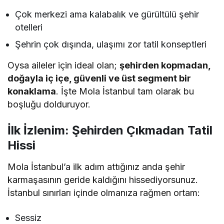
Çok merkezi ama kalabalık ve gürültülü şehir
otelleri
Şehrin çok dışında, ulaşımı zor tatil konseptleri
Oysa aileler için ideal olan;
şehirden kopmadan,
doğayla iç içe, güvenli ve üst segment bir
konaklama
. İşte Mola İstanbul tam olarak bu
boşluğu dolduruyor.
İlk İzlenim: Şehirden Çıkmadan Tatil
Hissi
Mola İstanbul’a ilk adım attığınız anda şehir
karmaşasının geride kaldığını hissediyorsunuz.
İstanbul sınırları içinde olmanıza rağmen ortam:
Sessiz