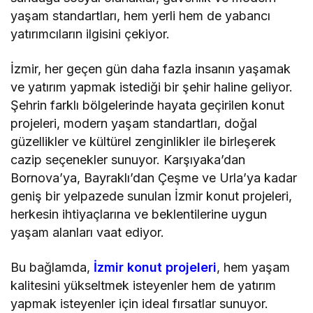
yaşam standartları, hem yerli hem de yabancı
yatırımcıların ilgisini çekiyor.
İzmir, her geçen gün daha fazla insanın yaşamak
ve yatırım yapmak istediği bir şehir haline geliyor.
Şehrin farklı bölgelerinde hayata geçirilen konut
projeleri, modern yaşam standartları, doğal
güzellikler ve kültürel zenginlikler ile birleşerek
cazip seçenekler sunuyor. Karşıyaka’dan
Bornova’ya, Bayraklı’dan Çeşme ve Urla’ya kadar
geniş bir yelpazede sunulan İzmir konut projeleri,
herkesin ihtiyaçlarına ve beklentilerine uygun
yaşam alanları vaat ediyor.
Bu bağlamda,
İzmir konut projeleri
, hem yaşam
kalitesini yükseltmek isteyenler hem de yatırım
yapmak isteyenler için ideal fırsatlar sunuyor.