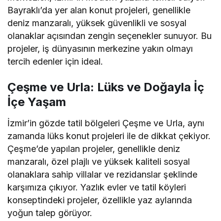
Bayraklı’da yer alan konut projeleri, genellikle
deniz manzaralı, yüksek güvenlikli ve sosyal
olanaklar açısından zengin seçenekler sunuyor. Bu
projeler, iş dünyasının merkezine yakın olmayı
tercih edenler için ideal.
Çeşme ve Urla: Lüks ve Doğayla İç
İçe Yaşam
İzmir’in gözde tatil bölgeleri Çeşme ve Urla, aynı
zamanda lüks konut projeleri ile de dikkat çekiyor.
Çeşme’de yapılan projeler, genellikle deniz
manzaralı, özel plajlı ve yüksek kaliteli sosyal
olanaklara sahip villalar ve rezidanslar şeklinde
karşımıza çıkıyor. Yazlık evler ve tatil köyleri
konseptindeki projeler, özellikle yaz aylarında
yoğun talep görüyor.