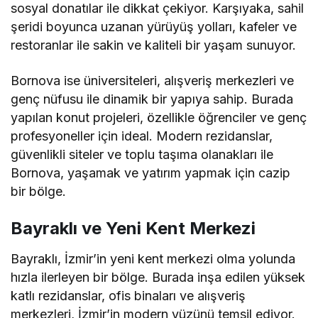
sosyal donatılar ile dikkat çekiyor. Karşıyaka, sahil
şeridi boyunca uzanan yürüyüş yolları, kafeler ve
restoranlar ile sakin ve kaliteli bir yaşam sunuyor.
Bornova ise üniversiteleri, alışveriş merkezleri ve
genç nüfusu ile dinamik bir yapıya sahip. Burada
yapılan konut projeleri, özellikle öğrenciler ve genç
profesyoneller için ideal. Modern rezidanslar,
güvenlikli siteler ve toplu taşıma olanakları ile
Bornova, yaşamak ve yatırım yapmak için cazip
bir bölge.
Bayraklı ve Yeni Kent Merkezi
Bayraklı, İzmir’in yeni kent merkezi olma yolunda
hızla ilerleyen bir bölge. Burada inşa edilen yüksek
katlı rezidanslar, ofis binaları ve alışveriş
merkezleri, İzmir’in modern yüzünü temsil ediyor.