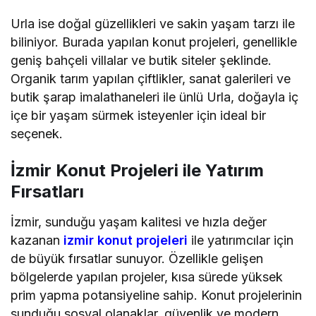
Urla ise doğal güzellikleri ve sakin yaşam tarzı ile
biliniyor. Burada yapılan konut projeleri, genellikle
geniş bahçeli villalar ve butik siteler şeklinde.
Organik tarım yapılan çiftlikler, sanat galerileri ve
butik şarap imalathaneleri ile ünlü Urla, doğayla iç
içe bir yaşam sürmek isteyenler için ideal bir
seçenek.
İzmir Konut Projeleri ile Yatırım
Fırsatları
İzmir, sunduğu yaşam kalitesi ve hızla değer
kazanan
izmir konut projeleri
ile yatırımcılar için
de büyük fırsatlar sunuyor. Özellikle gelişen
bölgelerde yapılan projeler, kısa sürede yüksek
prim yapma potansiyeline sahip. Konut projelerinin
sunduğu sosyal olanaklar, güvenlik ve modern