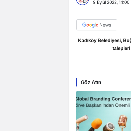
9 Eylül 2022, 14:00
Kadıköy Belediyesi, Buğ
talepler
Göz Atın