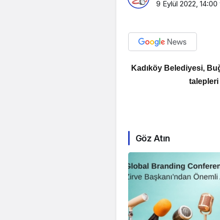
9 Eylül 2022, 14:00
Kadıköy Belediyesi, Buğ
talepler
Göz Atın