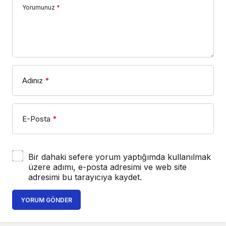
Yorumunuz
*
Adınız
*
E-Posta
*
Bir dahaki sefere yorum yaptığımda kullanılmak
üzere adımı, e-posta adresimi ve web site
adresimi bu tarayıcıya kaydet.
YORUM GÖNDER