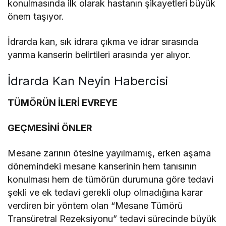
konulmasında ilk olarak hastanın şikayetleri büyük
önem taşıyor.
İdrarda kan, sık idrara çıkma ve idrar sırasında
yanma kanserin belirtileri arasında yer alıyor.
İdrarda Kan Neyin Habercisi
TÜMÖRÜN İLERİ EVREYE
GEÇMESİNİ ÖNLER
Mesane zarının ötesine yayılmamış, erken aşama
dönemindeki mesane kanserinin hem tanısının
konulması hem de tümörün durumuna göre tedavi
şekli ve ek tedavi gerekli olup olmadığına karar
verdiren bir yöntem olan “Mesane Tümörü
Transüretral Rezeksiyonu” tedavi sürecinde büyük