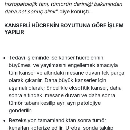
histopatolojik tanı, tümörün derinliği bakımından
daha net sonuç alınır
” diye konuştu.
KANSERLİ HÜCRENİN BOYUTUNA
GÖRE İŞLEM
YAPILIR
Tedavi işleminde ise kanser hücrelerinin
büyümesi ve yayılmasını engellemek amacıyla
tüm kanser ve altındaki mesane duvarı tek parça
olarak çıkarılır. Daha büyük kanserler için
aşamalı olarak; öncelikle eksofitik kanser, daha
sonra altındaki mesane duvarı ve daha sonra
tümör tabanı kesilip ayrı ayrı patolojiye
gönderilir.
Rezeksiyon tamamlandıktan sonra tümör
kenarları koterize edilir. Üretral sonda takılıp