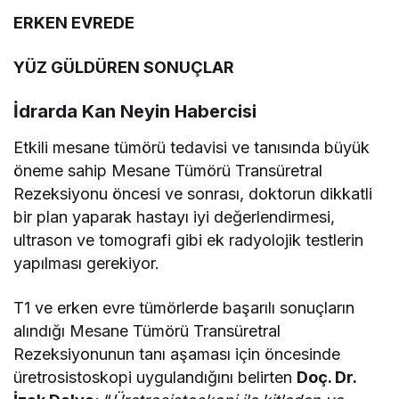
ERKEN EVREDE
YÜZ GÜLDÜREN SONUÇLAR
İdrarda Kan Neyin Habercisi
Etkili mesane tümörü tedavisi ve tanısında büyük
öneme sahip Mesane Tümörü Transüretral
Rezeksiyonu öncesi ve sonrası, doktorun dikkatli
bir plan yaparak hastayı iyi değerlendirmesi,
ultrason ve tomografi gibi ek radyolojik testlerin
yapılması gerekiyor.
T1 ve erken evre tümörlerde başarılı sonuçların
alındığı Mesane Tümörü Transüretral
Rezeksiyonunun tanı aşaması için öncesinde
üretrosistoskopi uygulandığını belirten
Doç. Dr.