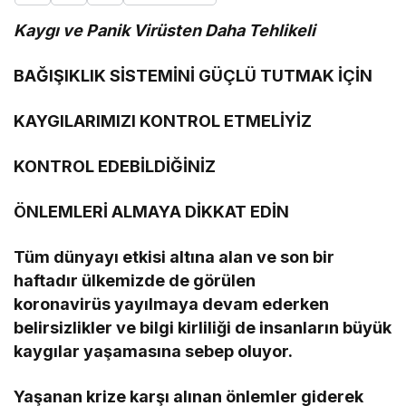
Kaygı ve Panik Virüsten Daha Tehlikeli
BAĞIŞIKLIK SİSTEMİNİ GÜÇLÜ TUTMAK İÇİN
KAYGILARIMIZI KONTROL ETMELİYİZ
KONTROL EDEBİLDİĞİNİZ
ÖNLEMLERİ ALMAYA DİKKAT EDİN
Tüm dünyayı etkisi altına alan ve son bir
haftadır ülkemizde de görülen
koronavirüs
yayılmaya devam ederken
belirsizlikler ve bilgi kirliliği de
insanların büyük
kaygılar yaşamasına sebep oluyor.
Yaşanan krize karşı alınan önlemler giderek