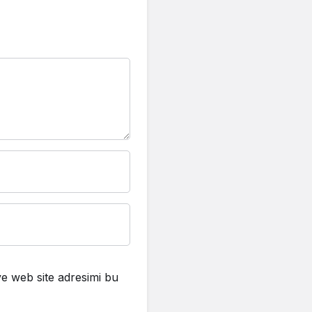
e web site adresimi bu