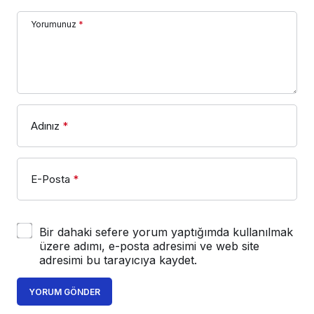
Yorumunuz
*
Adınız
*
E-Posta
*
Bir dahaki sefere yorum yaptığımda kullanılmak
üzere adımı, e-posta adresimi ve web site
adresimi bu tarayıcıya kaydet.
YORUM GÖNDER