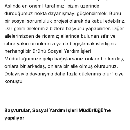
Aslında en önemli tarafımız, bizim üzerinde
durduğumuz nokta dayanışmayı güçlendirmek. Bunu
bir sosyal sorumluluk projesi olarak da kabul edebiliriz.
Dar gelirli ailelerimiz bizlere başvuru yapabilirler. Diğer
ailelerimizden de ricamız; ellerinde bulunan sıfır ve
sıfıra yakın ürünlerinizi ya da bağışlamak istediğiniz
herhangi bir ürünü Sosyal Yardım İşleri
Müdürlüğümüze gelip bağışlarsanız onlara bir kardeş,
onlara bir arkadaş, onlara bir aile olmuş olursunuz.
Dolayısıyla dayanışma daha fazla güçlenmiş olur” diye
konuştu.
Başvurular, Sosyal Yardım İşleri Müdürlüğü’ne
yapılıyor