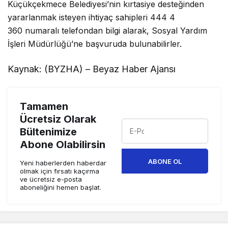
Küçükçekmece Belediyesi’nin kırtasiye desteğinden
yararlanmak isteyen ihtiyaç sahipleri 444 4
360 numaralı telefondan bilgi alarak, Sosyal Yardım
İşleri Müdürlüğü’ne başvuruda bulunabilirler.
Kaynak: (BYZHA) – Beyaz Haber Ajansı
Tamamen
Ücretsiz Olarak
Bültenimize
Abone Olabilirsin
ABONE OL
Yeni haberlerden haberdar
olmak için fırsatı kaçırma
ve ücretsiz e-posta
aboneliğini hemen başlat.