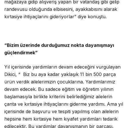
mağazaya gidip alışveriş yapan bir vatandaş gibi gelip
randevusu olduğunda elbisesini, ayakkabısını alarak
kırtasiye ihtiyaçlarını gideriyorlar” diye konuştu.
“Bizim üzerinde durduğumuz nokta dayanışmayı
güçlendirmek”
Yıl içerisinde yardımların devam edeceğini vurgulayan
Dikici, “ Biz bu aya kadar yaklaşık 11 bin 500 parça
ürün verdik ailelerimizin çocuklarına. Yardımlarımız
devam edecek. Bu sadece eğitim ve öğretim yılının
başlamasıyla birlikte kriterini belirlediğimiz ailelerin
çanta ve kırtasiye ihtiyaçlarını giderme yardımı. Ama yıl
içerisinde de başvuru ve tespiti yapılmış olan ailelerin
hepsine hem kırtasiye hem kıyafet yardımları tedarik
edilecektir. Bu yardımlar dayanışmanın bir parçası.