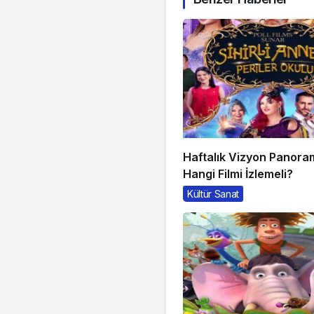
Haftalık Vizyon Panora
Hangi Filmi İzlemeli?
Kültür Sanat