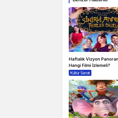
Haftalık Vizyon Panora
Hangi Filmi İzlemeli?
Kültür Sanat