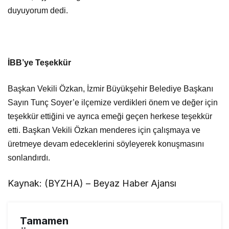
duyuyorum dedi.
İBB’ye Teşekkür
Başkan Vekili Özkan, İzmir Büyükşehir Belediye Başkanı
Sayın Tunç Soyer’e ilçemize verdikleri önem ve değer için
teşekkür ettiğini ve ayrıca emeği geçen herkese teşekkür
etti. Başkan Vekili Özkan menderes için çalışmaya ve
üretmeye devam edeceklerini söyleyerek konuşmasını
sonlandırdı.
Kaynak: (BYZHA) – Beyaz Haber Ajansı
Tamamen