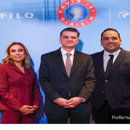
Profilo’n