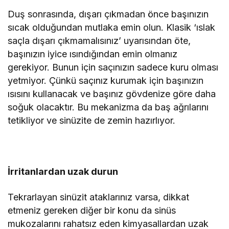
Duş sonrasında, dışarı çıkmadan önce başınızın
sıcak olduğundan mutlaka emin olun. Klasik ‘ıslak
saçla dışarı çıkmamalısınız’ uyarısından öte,
başınızın iyice ısındığından emin olmanız
gerekiyor. Bunun için saçınızın sadece kuru olması
yetmiyor. Çünkü saçınız kurumak için başınızın
ısısını kullanacak ve başınız gövdenize göre daha
soğuk olacaktır. Bu mekanizma da baş ağrılarını
tetikliyor ve sinüzite de zemin hazırlıyor.
İrritanlardan uzak durun
Tekrarlayan sinüzit ataklarınız varsa, dikkat
etmeniz gereken diğer bir konu da sinüs
mukozalarını rahatsız eden kimyasallardan uzak