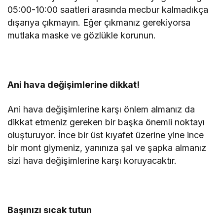
05:00-10:00 saatleri arasında mecbur kalmadıkça
dışarıya çıkmayın. Eğer çıkmanız gerekiyorsa
mutlaka maske ve gözlükle korunun.
Ani hava değişimlerine dikkat!
Ani hava değişimlerine karşı önlem almanız da
dikkat etmeniz gereken bir başka önemli noktayı
oluşturuyor. İnce bir üst kıyafet üzerine yine ince
bir mont giymeniz, yanınıza şal ve şapka almanız
sizi hava değişimlerine karşı koruyacaktır.
Başınızı sıcak tutun