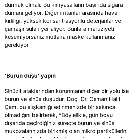
durmak olmalı. Bu kimyasalların başında sigara
dumanı geliyor. Diğer irritanlar arasında hava
kirliliği, yüksek konsantrasyonlu deterjanlar ve
çamaşır suları yer alıyor. Bunlara maruziyeti
kesemiyorsanız mutlaka maske kullanmanız
gerekiyor.
‘Burun duşu’ yapın
Sinüzit ataklarından korunmanın diğer bir yolu ise
burun ve sinüs duşudur. Doç. Dr. Osman Halit
Çam, bu alışkanlığı edinmenizde bir sakınca
olmadığını belirterek, “Böylelikle, gün boyu
dışarıda geçirdiğiniz süreçte burun ve sinüs
mukozalarınızda birikmiş olan mikro partiküllerini