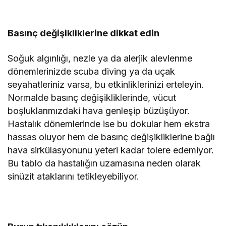
Basınç değişikliklerine dikkat edin
Soğuk algınlığı, nezle ya da alerjik alevlenme
dönemlerinizde scuba diving ya da uçak
seyahatleriniz varsa, bu etkinliklerinizi erteleyin.
Normalde basınç değişikliklerinde, vücut
boşluklarımızdaki hava genleşip büzüşüyor.
Hastalık dönemlerinde ise bu dokular hem ekstra
hassas oluyor hem de basınç değişikliklerine bağlı
hava sirkülasyonunu yeteri kadar tolere edemiyor.
Bu tablo da hastalığın uzamasına neden olarak
sinüzit ataklarını tetikleyebiliyor.