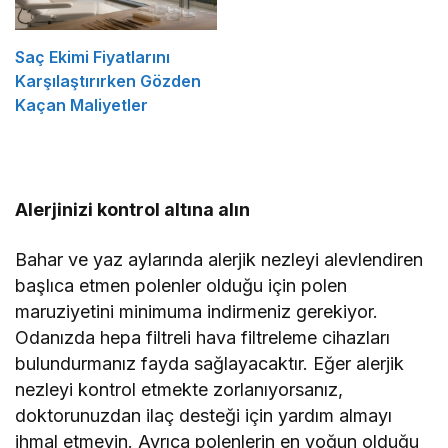
Saç Ekimi Fiyatlarını
Karşılaştırırken Gözden
Kaçan Maliyetler
Alerjinizi kontrol altına alın
Bahar ve yaz aylarında alerjik nezleyi alevlendiren
başlıca etmen polenler olduğu için polen
maruziyetini minimuma indirmeniz gerekiyor.
Odanızda hepa filtreli hava filtreleme cihazları
bulundurmanız fayda sağlayacaktır. Eğer alerjik
nezleyi kontrol etmekte zorlanıyorsanız,
doktorunuzdan ilaç desteği için yardım almayı
ihmal etmeyin. Ayrıca polenlerin en yoğun olduğu