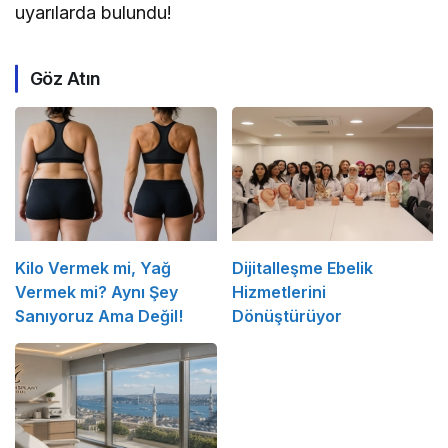
uyarılarda bulundu!
Göz Atın
Kilo Vermek mi, Yağ
Dijitalleşme Ebelik
Vermek mi? Aynı Şey
Hizmetlerini
Sanıyoruz Ama Değil!
Dönüştürüyor