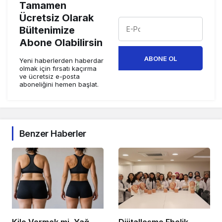
Tamamen
Ücretsiz Olarak
Bültenimize
Abone Olabilirsin
ABONE OL
Yeni haberlerden haberdar
olmak için fırsatı kaçırma
ve ücretsiz e-posta
aboneliğini hemen başlat.
Benzer Haberler