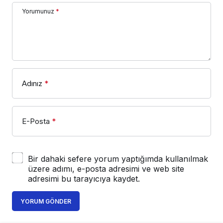
Yorumunuz
*
Adınız
*
E-Posta
*
Bir dahaki sefere yorum yaptığımda kullanılmak
üzere adımı, e-posta adresimi ve web site
adresimi bu tarayıcıya kaydet.
YORUM GÖNDER