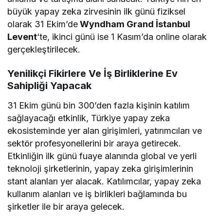
büyük yapay zeka zirvesinin ilk günü fiziksel
olarak 31 Ekim’de
Wyndham Grand İstanbul
Levent
‘te, ikinci günü ise 1 Kasım’da online olarak
gerçekleştirilecek.
Yenilikçi Fikirlere Ve İş Birliklerine Ev
Sahipliği Yapacak
31 Ekim günü bin 300’den fazla kişinin katılım
sağlayacağı etkinlik, Türkiye yapay zeka
ekosisteminde yer alan girişimleri, yatırımcıları ve
sektör profesyonellerini bir araya getirecek.
Etkinliğin ilk günü fuaye alanında global ve yerli
teknoloji şirketlerinin, yapay zeka girişimlerinin
stant alanları yer alacak. Katılımcılar, yapay zeka
kullanım alanları ve iş birlikleri bağlamında bu
şirketler ile bir araya gelecek.