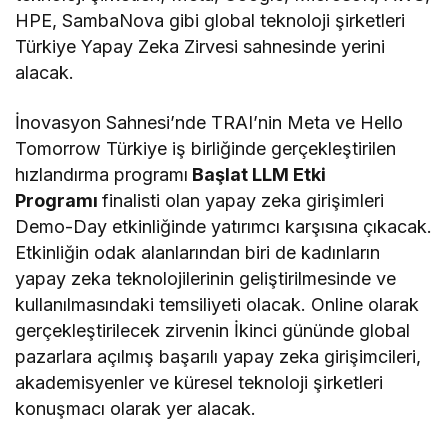
HPE, SambaNova gibi global teknoloji şirketleri
Türkiye Yapay Zeka Zirvesi sahnesinde yerini
alacak.
İnovasyon Sahnesi’nde TRAI’nin Meta ve Hello
Tomorrow Türkiye iş birliğinde gerçekleştirilen
hızlandırma programı
Başlat LLM Etki
Programı
finalisti olan yapay zeka girişimleri
Demo-Day etkinliğinde yatırımcı karşısına çıkacak.
Etkinliğin odak alanlarından biri de kadınların
yapay zeka teknolojilerinin geliştirilmesinde ve
kullanılmasındaki temsiliyeti olacak. Online olarak
gerçekleştirilecek zirvenin İkinci gününde global
pazarlara açılmış başarılı yapay zeka girişimcileri,
akademisyenler ve küresel teknoloji şirketleri
konuşmacı olarak yer alacak.