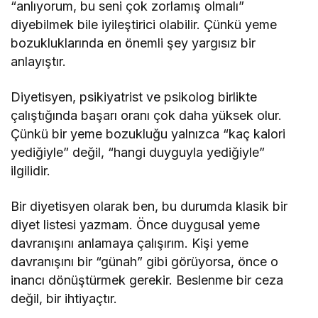
“anlıyorum, bu seni çok zorlamış olmalı”
diyebilmek bile iyileştirici olabilir. Çünkü yeme
bozukluklarında en önemli şey yargısız bir
anlayıştır.
Diyetisyen, psikiyatrist ve psikolog birlikte
çalıştığında başarı oranı çok daha yüksek olur.
Çünkü bir yeme bozukluğu yalnızca “kaç kalori
yediğiyle” değil, “hangi duyguyla yediğiyle”
ilgilidir.
Bir diyetisyen olarak ben, bu durumda klasik bir
diyet listesi yazmam. Önce duygusal yeme
davranışını anlamaya çalışırım. Kişi yeme
davranışını bir “günah” gibi görüyorsa, önce o
inancı dönüştürmek gerekir. Beslenme bir ceza
değil, bir ihtiyaçtır.