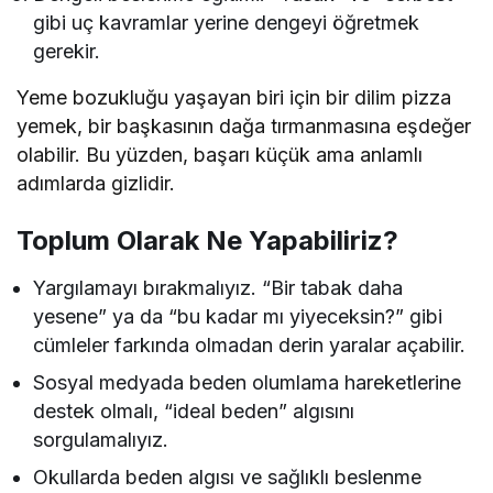
gibi uç kavramlar yerine dengeyi öğretmek
gerekir.
Yeme bozukluğu yaşayan biri için bir dilim pizza
yemek, bir başkasının dağa tırmanmasına eşdeğer
olabilir. Bu yüzden, başarı küçük ama anlamlı
adımlarda gizlidir.
Toplum Olarak Ne Yapabiliriz?
Yargılamayı bırakmalıyız. “Bir tabak daha
yesene” ya da “bu kadar mı yiyeceksin?” gibi
cümleler farkında olmadan derin yaralar açabilir.
Sosyal medyada beden olumlama hareketlerine
destek olmalı, “ideal beden” algısını
sorgulamalıyız.
Okullarda beden algısı ve sağlıklı beslenme