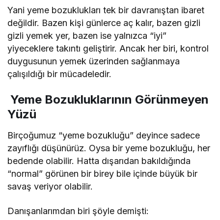
Yani yeme bozuklukları tek bir davranıştan ibaret
değildir. Bazen kişi günlerce aç kalır, bazen gizli
gizli yemek yer, bazen ise yalnızca “iyi”
yiyeceklere takıntı geliştirir. Ancak her biri, kontrol
duygusunun yemek üzerinden sağlanmaya
çalışıldığı bir mücadeledir.
Yeme Bozukluklarının Görünmeyen
Yüzü
Birçoğumuz “yeme bozukluğu” deyince sadece
zayıflığı düşünürüz. Oysa bir yeme bozukluğu, her
bedende olabilir. Hatta dışarıdan bakıldığında
“normal” görünen bir birey bile içinde büyük bir
savaş veriyor olabilir.
Danışanlarımdan biri şöyle demişti: