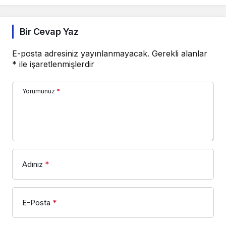
Bir Cevap Yaz
E-posta adresiniz yayınlanmayacak.
Gerekli alanlar
*
ile işaretlenmişlerdir
Yorumunuz
*
Adınız
*
E-Posta
*