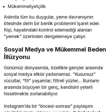
Mükemmeliyetçilik
Aslında tüm bu duygular, yeme davranışının
ötesinde derin bir benlik problemini işaret eder.
Kişi, hayatındaki kontrol edemediği alanları
“yemek” üzerinden dengelemeye çalışır.
Sosyal Medya ve Mükemmel Beden
İllüzyonu
Günümüz dünyasında, özellikle gençler arasında
sosyal medya etkisi yadsınamaz. “Kusursuz”
vücutlar, “fit” yaşamlar, filtreli yüzler… Bunların
arasında büyüyen bir genç, kendisini yeterli
hissetmekte zorlanabiliyor.
Instagram’da bir “öncesi-sonrası” paylaşımı