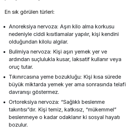
En sık görülen türleri:
Anoreksiya nervoza: Aşırı kilo alma korkusu
nedeniyle ciddi kısıtlamalar yapılır, kişi kendini
olduğundan kilolu algılar.
Bulimiya nervoza: Kişi aşırı yemek yer ve
ardından suçlulukla kusar, laksatif kullanır veya
oruç tutar.
Tıkınırcasına yeme bozukluğu: Kişi kısa sürede
büyük miktarda yemek yer ama sonrasında telafi
davranışı göstermez.
Ortoreksiya nervoza: “Sağlıklı beslenme
takıntısı”dır. Kişi temiz, katkısız, “mükemmel”
beslenmeye o kadar odaklanır ki sosyal hayatı
bozulur.