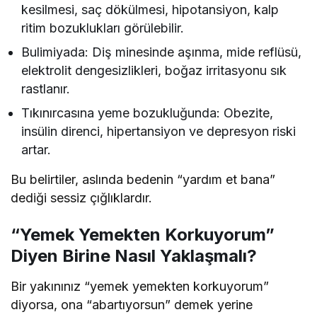
kesilmesi, saç dökülmesi, hipotansiyon, kalp
ritim bozuklukları görülebilir.
Bulimiyada: Diş minesinde aşınma, mide reflüsü,
elektrolit dengesizlikleri, boğaz irritasyonu sık
rastlanır.
Tıkınırcasına yeme bozukluğunda: Obezite,
insülin direnci, hipertansiyon ve depresyon riski
artar.
Bu belirtiler, aslında bedenin “yardım et bana”
dediği sessiz çığlıklardır.
“Yemek Yemekten Korkuyorum”
Diyen Birine Nasıl Yaklaşmalı?
Bir yakınınız “yemek yemekten korkuyorum”
diyorsa, ona “abartıyorsun” demek yerine