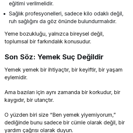
eğitimi verilmelidir.
Sağlık profesyonelleri, sadece kilo odaklı değil,
ruh sağlığını da göz önünde bulundurmalıdır.
Yeme bozukluğu, yalnızca bireysel değil,
toplumsal bir farkındalık konusudur.
Son Söz: Yemek Suç Değildir
Yemek yemek bir ihtiyaçtır, bir keyiftir, bir yaşam
eylemidir.
Ama bazıları için aynı zamanda bir korkudur, bir
kaygıdır, bir utançtır.
O yüzden biri size “Ben yemek yiyemiyorum,”
dediğinde bunu sadece bir cümle olarak değil, bir
yardım çağrısı olarak duyun.