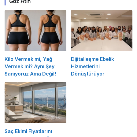
Göz Atın
Kilo Vermek mi, Yağ
Dijitalleşme Ebelik
Vermek mi? Aynı Şey
Hizmetlerini
Sanıyoruz Ama Değil!
Dönüştürüyor
Saç Ekimi Fiyatlarını