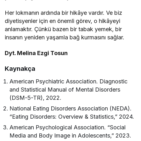
Her lokmanın ardında bir hikâye vardır. Ve biz
diyetisyenler için en önemli görev, o hikâyeyi
anlamaktır. Çünkü bazen bir tabak yemek, bir
insanın yeniden yaşamla bağ kurmasını sağlar.
Dyt. Melina Ezgi Tosun
Kaynakça
American Psychiatric Association. Diagnostic
and Statistical Manual of Mental Disorders
(DSM-5-TR), 2022.
National Eating Disorders Association (NEDA).
“Eating Disorders: Overview & Statistics,” 2024.
American Psychological Association. “Social
Media and Body Image in Adolescents,” 2023.