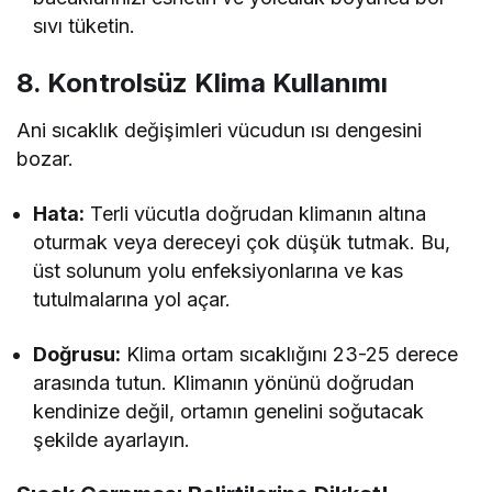
sıvı tüketin.
8. Kontrolsüz Klima Kullanımı
Ani sıcaklık değişimleri vücudun ısı dengesini
bozar.
Hata:
Terli vücutla doğrudan klimanın altına
oturmak veya dereceyi çok düşük tutmak. Bu,
üst solunum yolu enfeksiyonlarına ve kas
tutulmalarına yol açar.
Doğrusu:
Klima ortam sıcaklığını 23-25 derece
arasında tutun. Klimanın yönünü doğrudan
kendinize değil, ortamın genelini soğutacak
şekilde ayarlayın.