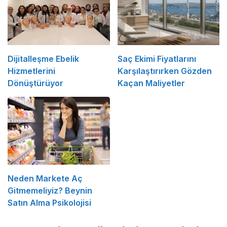
Dijitalleşme Ebelik
Saç Ekimi Fiyatlarını
Hizmetlerini
Karşılaştırırken Gözden
Dönüştürüyor
Kaçan Maliyetler
Neden Markete Aç
Gitmemeliyiz? Beynin
Satın Alma Psikolojisi