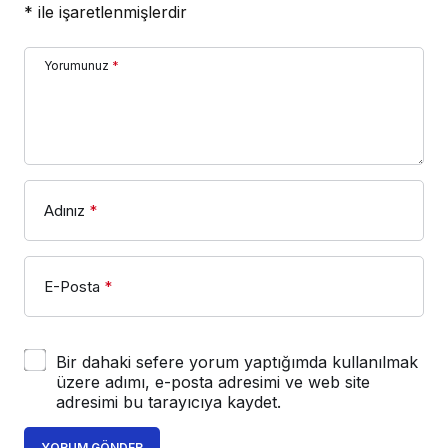
*
ile işaretlenmişlerdir
Yorumunuz
*
Adınız
*
E-Posta
*
Bir dahaki sefere yorum yaptığımda kullanılmak
üzere adımı, e-posta adresimi ve web site
adresimi bu tarayıcıya kaydet.
YORUM GÖNDER