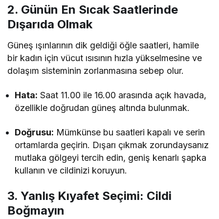
2. Günün En Sıcak Saatlerinde
Dışarıda Olmak
Güneş ışınlarının dik geldiği öğle saatleri, hamile
bir kadın için vücut ısısının hızla yükselmesine ve
dolaşım sisteminin zorlanmasına sebep olur.
Hata:
Saat 11.00 ile 16.00 arasında açık havada,
özellikle doğrudan güneş altında bulunmak.
Doğrusu:
Mümkünse bu saatleri kapalı ve serin
ortamlarda geçirin. Dışarı çıkmak zorundaysanız
mutlaka gölgeyi tercih edin, geniş kenarlı şapka
kullanın ve cildinizi koruyun.
3. Yanlış Kıyafet Seçimi: Cildi
Boğmayın